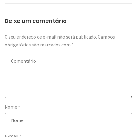
Deixe um comentário
O seu endereço de e-mail não será publicado.
Campos
obrigatórios são marcados com
*
Nome
*
E-mail
*