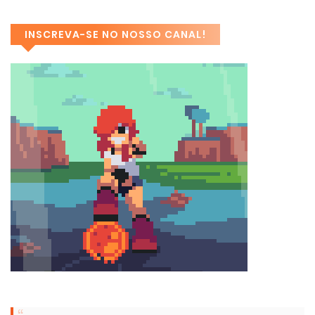
INSCREVA-SE NO NOSSO CANAL!