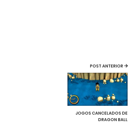
POST ANTERIOR
JOGOS CANCELADOS DE
DRAGON BALL