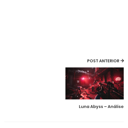
POST ANTERIOR
Luna Abyss – Análise