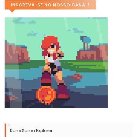
INSCREVA-SE NO NOSSO CANAL!
Kami Sama Explorer