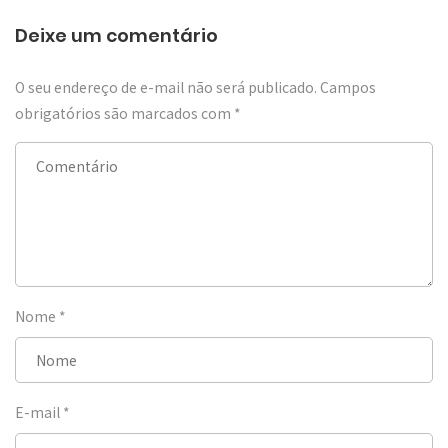
Deixe um comentário
O seu endereço de e-mail não será publicado.
Campos
obrigatórios são marcados com
*
Nome
*
E-mail
*