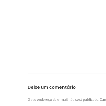
Deixe um comentário
O seu endereço de e-mail não será publicado.
Cam