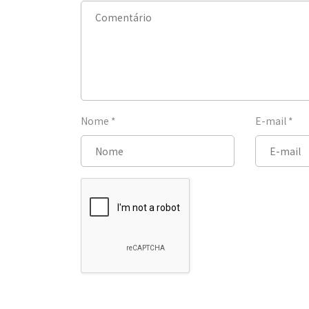
Nome
*
E-mail
*