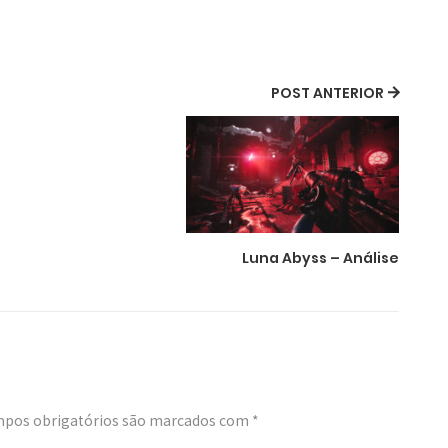
POST ANTERIOR
Luna Abyss – Análise
pos obrigatórios são marcados com
*