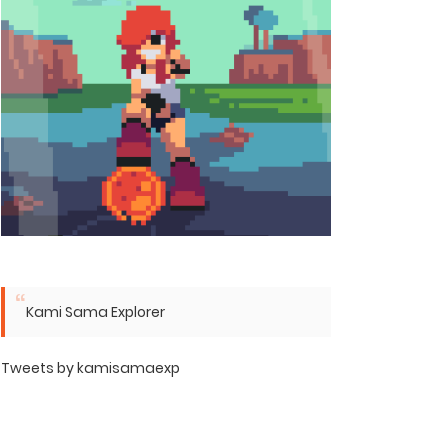
Kami Sama Explorer
Tweets by kamisamaexp