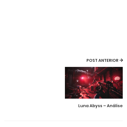
POST ANTERIOR
Luna Abyss – Análise