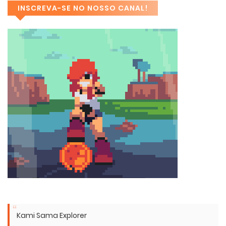
INSCREVA-SE NO NOSSO CANAL!
Kami Sama Explorer