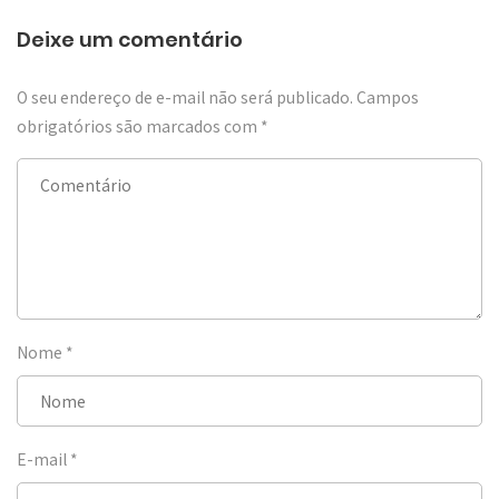
Deixe um comentário
O seu endereço de e-mail não será publicado.
Campos
obrigatórios são marcados com
*
Nome
*
E-mail
*