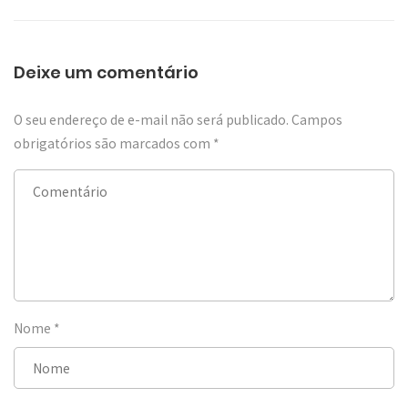
Deixe um comentário
O seu endereço de e-mail não será publicado.
Campos
obrigatórios são marcados com
*
Nome
*