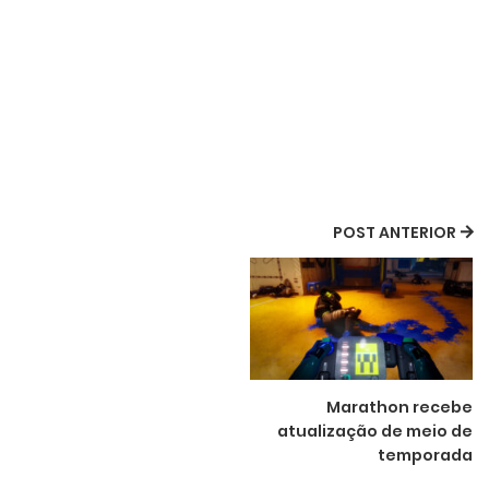
POST ANTERIOR
Marathon recebe
atualização de meio de
temporada