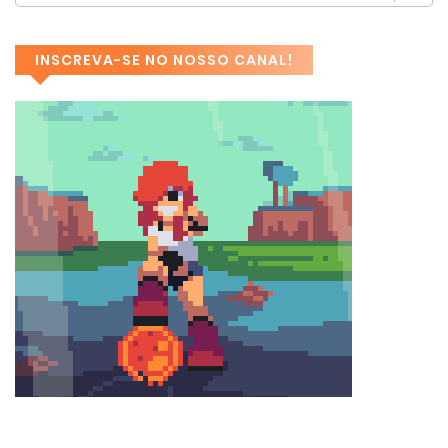
INSCREVA-SE NO NOSSO CANAL!