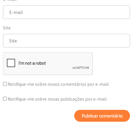
Site
Notifique-me sobre novos comentários por e-mail.
Notifique-me sobre novas publicações por e-mail.