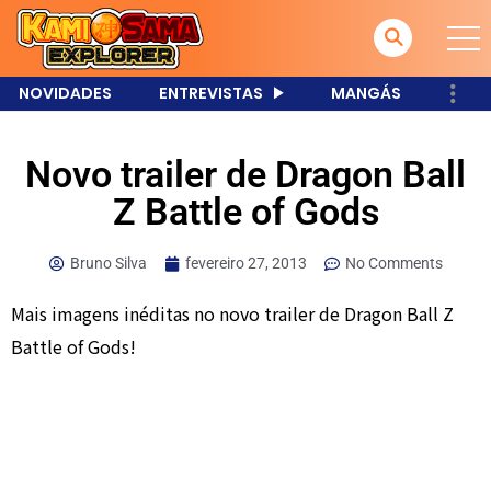
NOVIDADES
ENTREVISTAS
MANGÁS
Novo trailer de Dragon Ball
Z Battle of Gods
Bruno Silva
fevereiro 27, 2013
No Comments
Mais imagens inéditas no novo trailer de Dragon Ball Z
Battle of Gods!