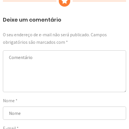
Deixe um comentário
O seu endereço de e-mail não será publicado.
Campos
obrigatórios são marcados com
*
Nome
*
E-mail
*