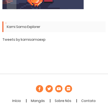
Kami Sama Explorer
Tweets by kamisamaexp
Início
Mangás
Sobre Nós
Contato