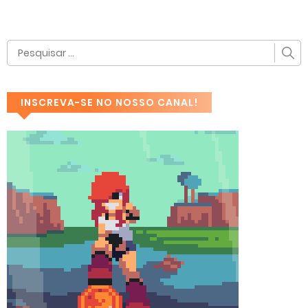
INSCREVA-SE NO NOSSO CANAL!