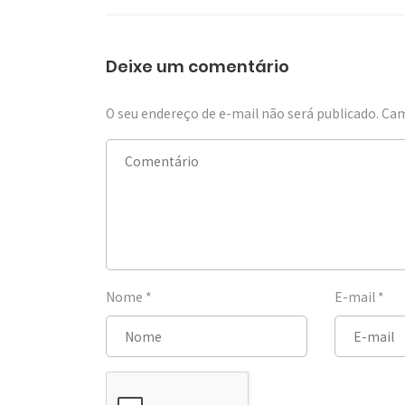
Deixe um comentário
O seu endereço de e-mail não será publicado.
Cam
Nome
*
E-mail
*