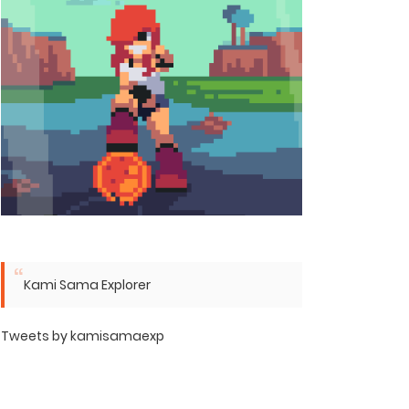
Kami Sama Explorer
Tweets by kamisamaexp