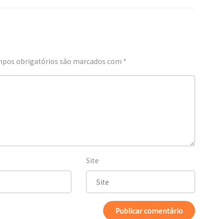
pos obrigatórios são marcados com
*
Site