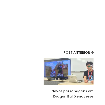
POST ANTERIOR
Novos personagens em
Dragon Ball Xenoverse