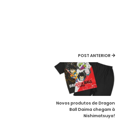
POST ANTERIOR
Novos produtos de Dragon
Ball Daima chegam à
Nishimatsuya!