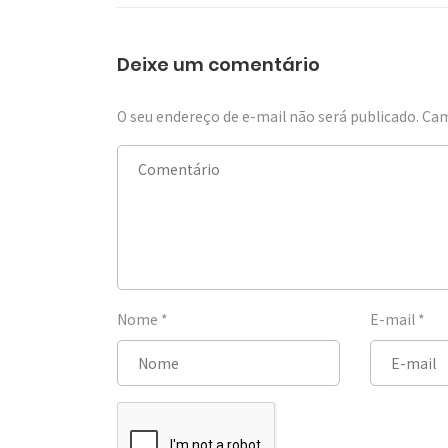
Deixe um comentário
O seu endereço de e-mail não será publicado.
Cam
Nome
*
E-mail
*