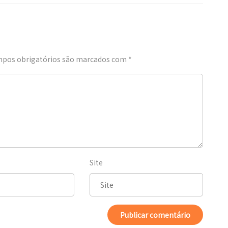
pos obrigatórios são marcados com
*
Site