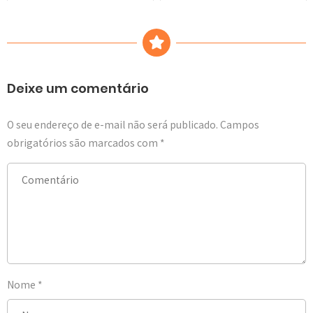
Deixe um comentário
O seu endereço de e-mail não será publicado.
Campos
obrigatórios são marcados com
*
Nome
*