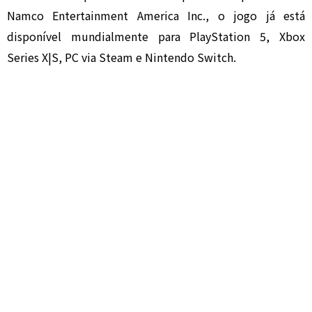
Namco Entertainment America Inc., o jogo já está
disponível mundialmente para PlayStation 5, Xbox
Series X|S, PC via Steam e Nintendo Switch.