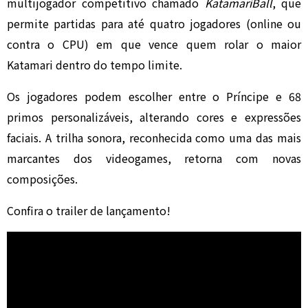
multijogador competitivo chamado
KatamariBall
, que
permite partidas para até quatro jogadores (online ou
contra o CPU) em que vence quem rolar o maior
Katamari dentro do tempo limite.
Os jogadores podem escolher entre o Príncipe e 68
primos personalizáveis, alterando cores e expressões
faciais. A trilha sonora, reconhecida como uma das mais
marcantes dos videogames, retorna com novas
composições.
Confira o trailer de lançamento!