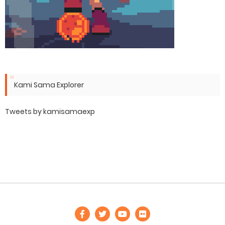
Kami Sama Explorer
Tweets by kamisamaexp