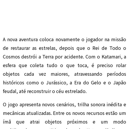
A nova aventura coloca novamente o jogador na missão
de restaurar as estrelas, depois que o Rei de Todo o
Cosmos destrói a Terra por acidente. Com o Katamari, a
esfera que coleta tudo o que toca, é preciso rolar
objetos cada vez maiores, atravessando períodos
históricos como o Jurássico, a Era do Gelo e o Japão
feudal, até reconstruir o céu estrelado.
O jogo apresenta novos cenários, trilha sonora inédita e
mecânicas atualizadas. Entre os novos recursos estão um
ímã que atrai objetos próximos e um modo