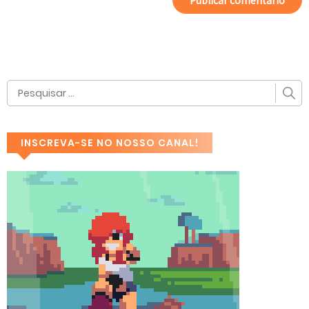
INSCREVA-SE NO NOSSO CANAL!