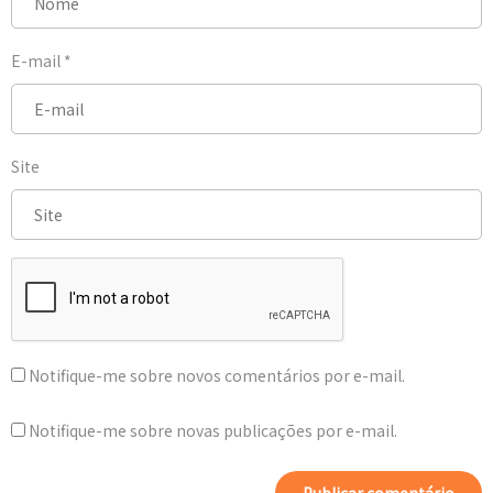
E-mail
*
Site
Notifique-me sobre novos comentários por e-mail.
Notifique-me sobre novas publicações por e-mail.