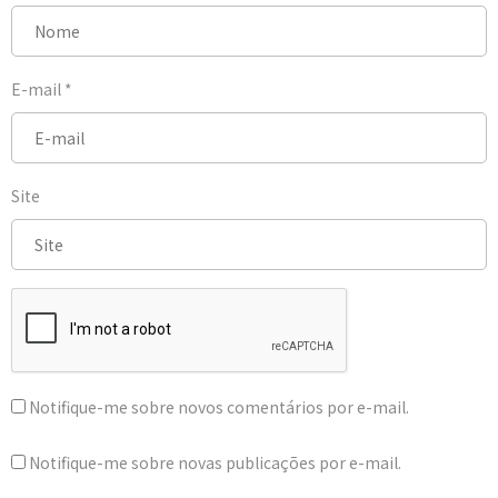
E-mail
*
Site
Notifique-me sobre novos comentários por e-mail.
Notifique-me sobre novas publicações por e-mail.