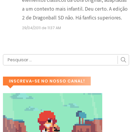
a um contexto mais infantil. Deu certo. A edição
2 de Dragonball SD não. Há fanfics superiores.
29/04/2011 de 11:37 AM
INSCREVA-SE NO NOSSO CANAL!