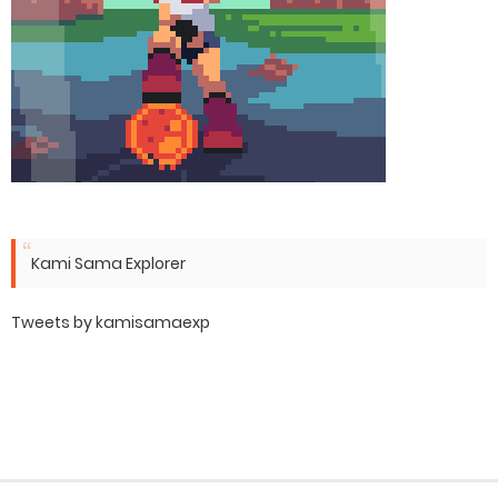
Kami Sama Explorer
Tweets by kamisamaexp