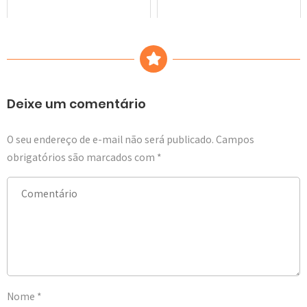
Deixe um comentário
O seu endereço de e-mail não será publicado.
Campos
obrigatórios são marcados com
*
Nome
*