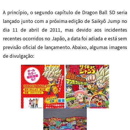
A princípio, o segundo capítulo de Dragon Ball SD seria
lançado junto com a próxima edição de Saikyô Jump no
dia 11 de abril de 2011, mas devido aos incidentes
recentes ocorridos no Japão, a data foi adiada e está sem
previsão oficial de lançamento. Abaixo, algumas imagens
de divulgação: