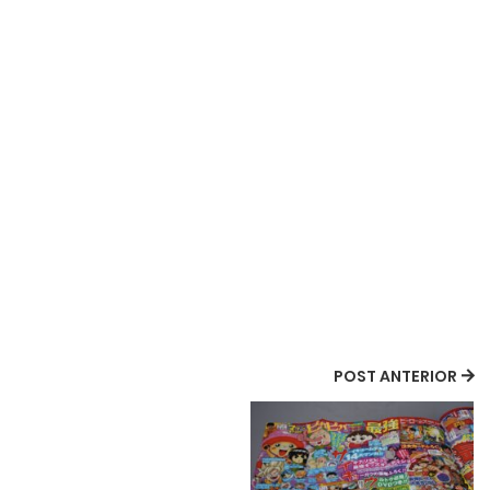
POST ANTERIOR