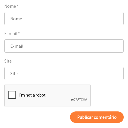
Nome
*
E-mail
*
Site