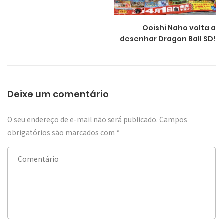
Ooishi Naho volta a
desenhar Dragon Ball SD!
Deixe um comentário
O seu endereço de e-mail não será publicado.
Campos
obrigatórios são marcados com
*