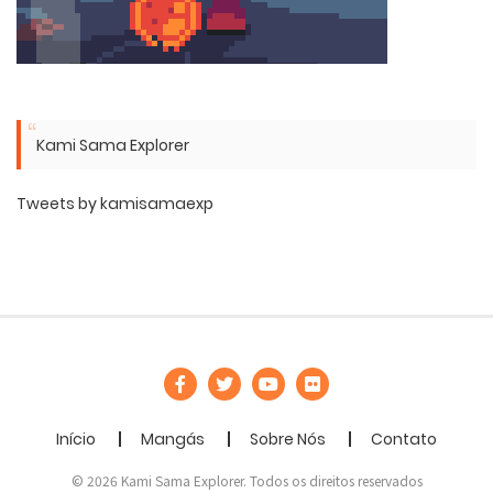
Kami Sama Explorer
Tweets by kamisamaexp
Início
Mangás
Sobre Nós
Contato
© 2026 Kami Sama Explorer. Todos os direitos reservados