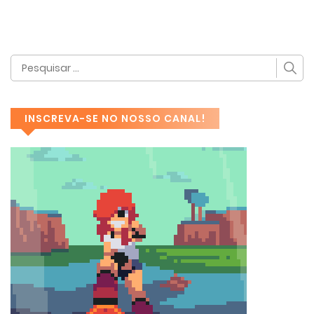
INSCREVA-SE NO NOSSO CANAL!