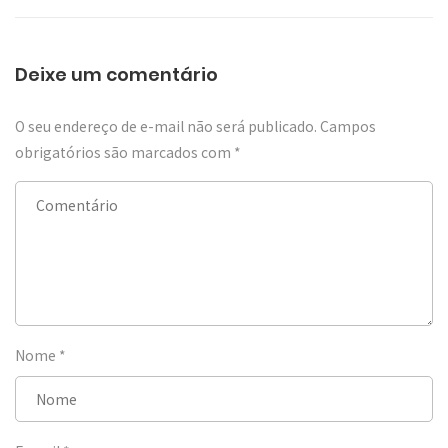
Deixe um comentário
O seu endereço de e-mail não será publicado.
Campos
obrigatórios são marcados com
*
Nome
*