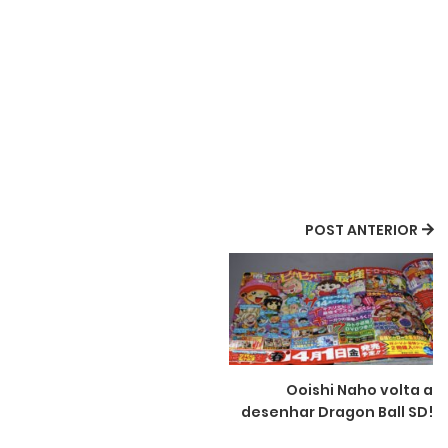
POST ANTERIOR
Ooishi Naho volta a
desenhar Dragon Ball SD!