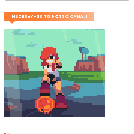
INSCREVA-SE NO NOSSO CANAL!