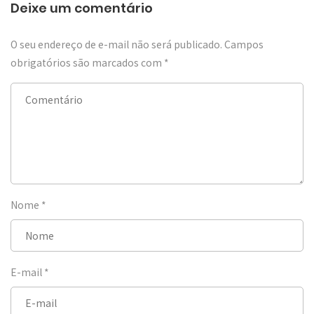
Deixe um comentário
O seu endereço de e-mail não será publicado.
Campos
obrigatórios são marcados com
*
Nome
*
E-mail
*