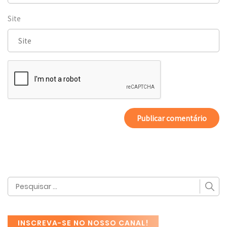
Site
INSCREVA-SE NO NOSSO CANAL!