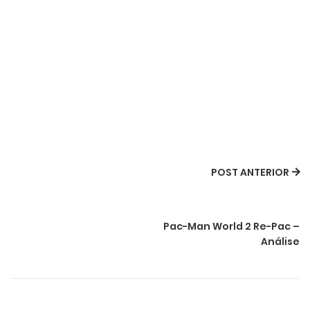
POST ANTERIOR
Pac-Man World 2 Re-Pac –
Análise