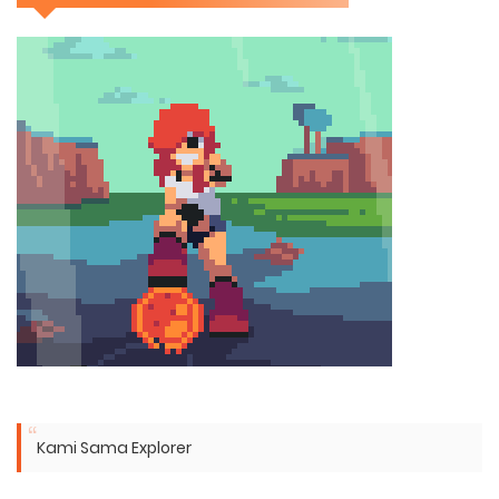
Kami Sama Explorer