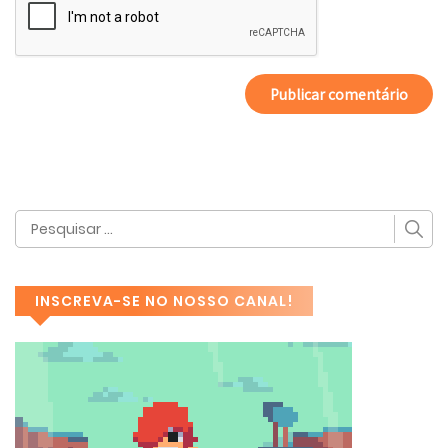
INSCREVA-SE NO NOSSO CANAL!