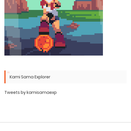
Kami Sama Explorer
Tweets by kamisamaexp