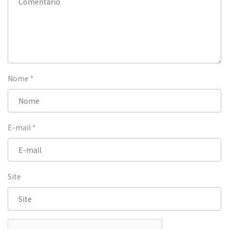
Nome
*
E-mail
*
Site