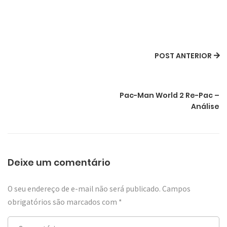
POST ANTERIOR
Pac-Man World 2 Re-Pac –
Análise
Deixe um comentário
O seu endereço de e-mail não será publicado.
Campos
obrigatórios são marcados com
*