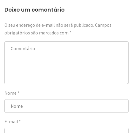
Deixe um comentário
O seu endereço de e-mail não será publicado.
Campos
obrigatórios são marcados com
*
Nome
*
E-mail
*