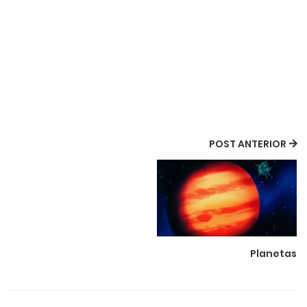
POST ANTERIOR
Planetas