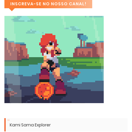
INSCREVA-SE NO NOSSO CANAL!
Kami Sama Explorer