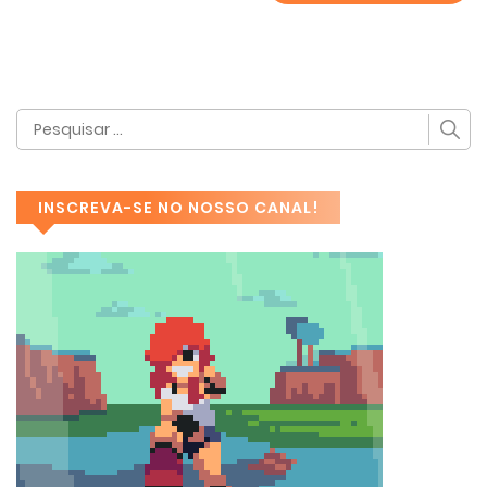
INSCREVA-SE NO NOSSO CANAL!