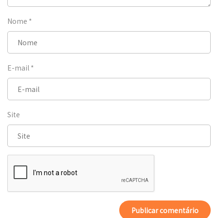
Nome
*
E-mail
*
Site