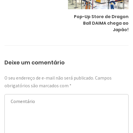
Pop-Up Store de Dragon
Ball DAIMA chega ao
Japão!
Deixe um comentário
O seu endereço de e-mail não será publicado.
Campos
obrigatórios são marcados com
*