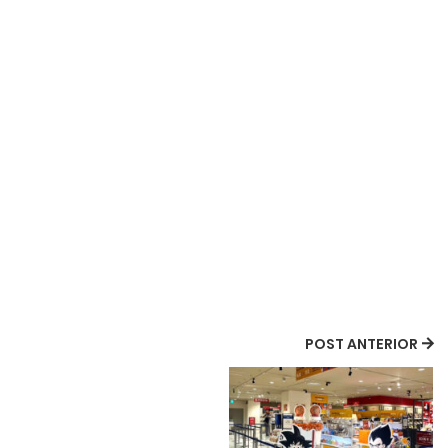
POST ANTERIOR