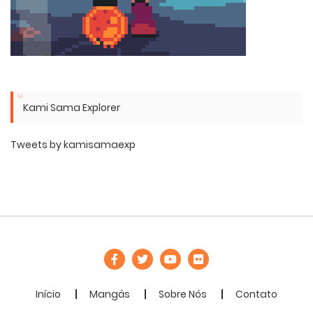
Kami Sama Explorer
Tweets by kamisamaexp
Início
Mangás
Sobre Nós
Contato