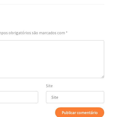
pos obrigatórios são marcados com
*
Site