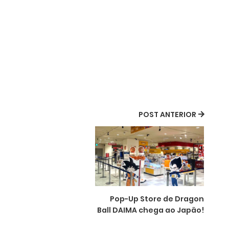
POST ANTERIOR
Pop-Up Store de Dragon
Ball DAIMA chega ao Japão!