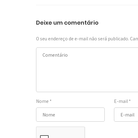
Deixe um comentário
O seu endereço de e-mail não será publicado.
Cam
Nome
*
E-mail
*