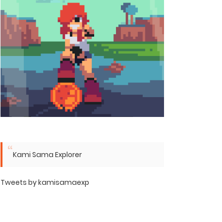
Kami Sama Explorer
Tweets by kamisamaexp