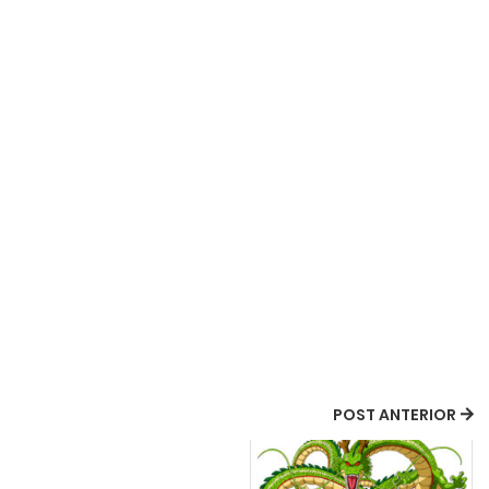
POST ANTERIOR