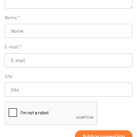
Nome
*
E-mail
*
Site