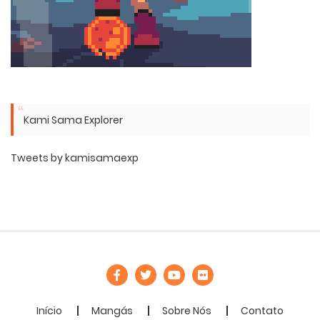
Kami Sama Explorer
Tweets by kamisamaexp
Início
Mangás
Sobre Nós
Contato