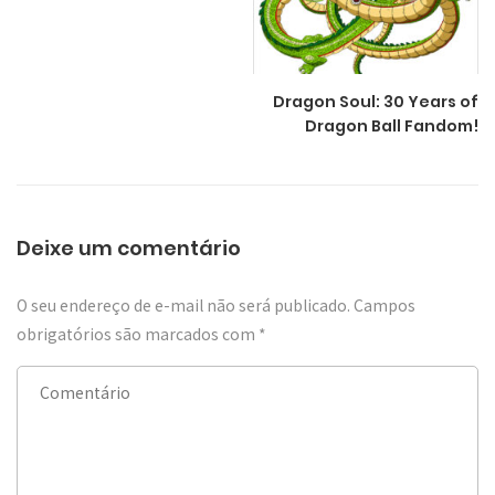
Dragon Soul: 30 Years of
Dragon Ball Fandom!
Deixe um comentário
O seu endereço de e-mail não será publicado.
Campos
obrigatórios são marcados com
*