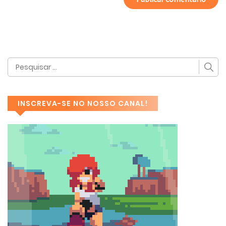
INSCREVA-SE NO NOSSO CANAL!