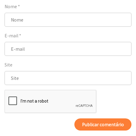
Nome
*
E-mail
*
Site