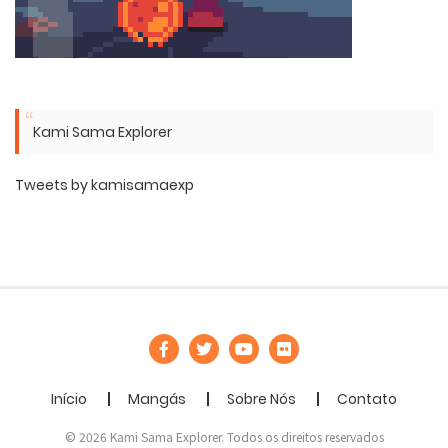
Kami Sama Explorer
Tweets by kamisamaexp
Início
Mangás
Sobre Nós
Contato
© 2026 Kami Sama Explorer. Todos os direitos reservados