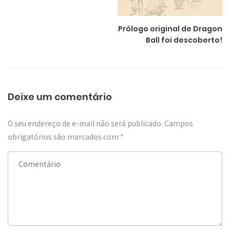
Prólogo original de Dragon
Ball foi descoberto!
Deixe um comentário
O seu endereço de e-mail não será publicado.
Campos
obrigatórios são marcados com
*