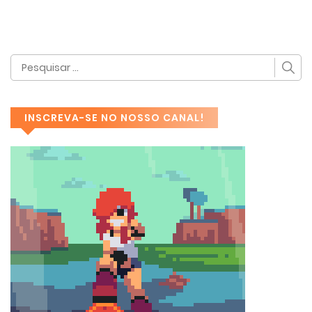
INSCREVA-SE NO NOSSO CANAL!