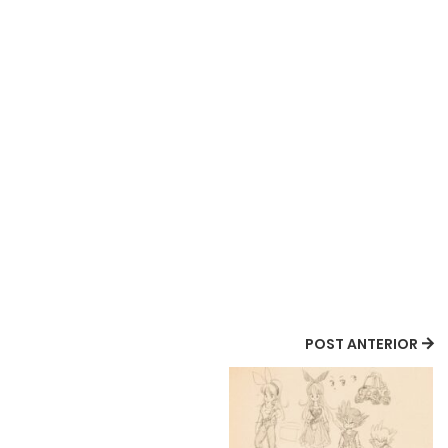
POST ANTERIOR