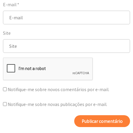
E-mail
*
Site
Notifique-me sobre novos comentários por e-mail.
Notifique-me sobre novas publicações por e-mail.