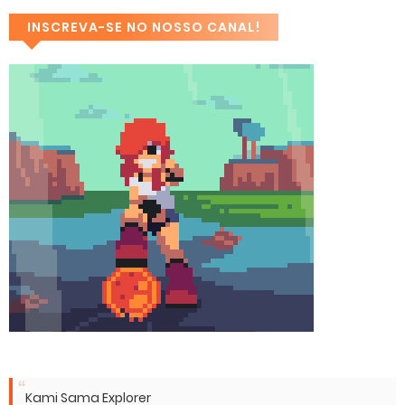
INSCREVA-SE NO NOSSO CANAL!
Kami Sama Explorer