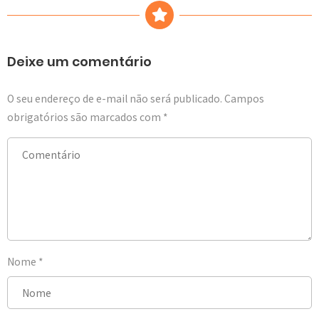
Deixe um comentário
O seu endereço de e-mail não será publicado.
Campos
obrigatórios são marcados com
*
Nome
*