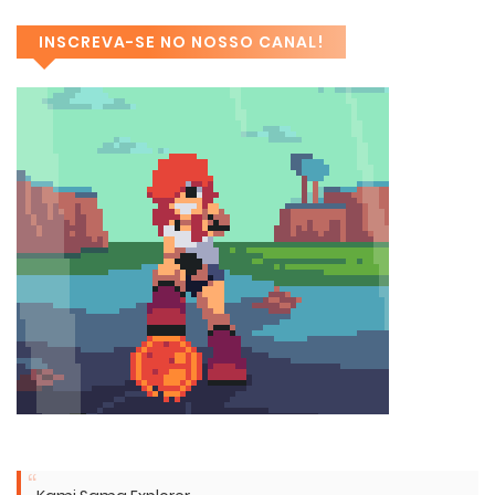
INSCREVA-SE NO NOSSO CANAL!