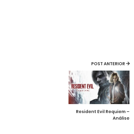
POST ANTERIOR
Resident Evil Requiem –
Análise