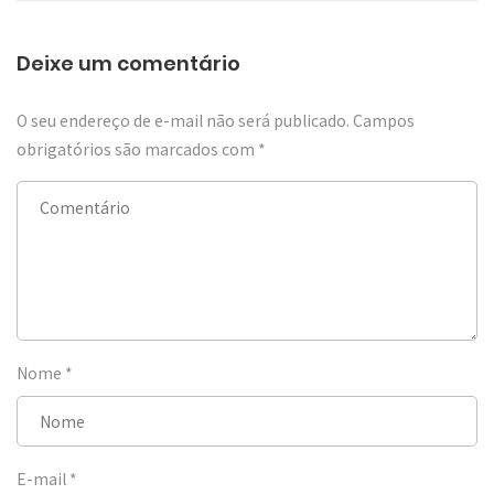
Deixe um comentário
O seu endereço de e-mail não será publicado.
Campos
obrigatórios são marcados com
*
Nome
*
E-mail
*