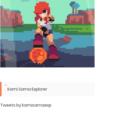
Kami Sama Explorer
Tweets by kamisamaexp