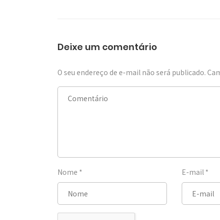
Deixe um comentário
O seu endereço de e-mail não será publicado.
Cam
Nome
*
E-mail
*