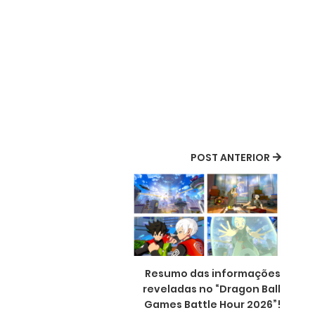
POST ANTERIOR
Resumo das informações
reveladas no “Dragon Ball
Games Battle Hour 2026”!