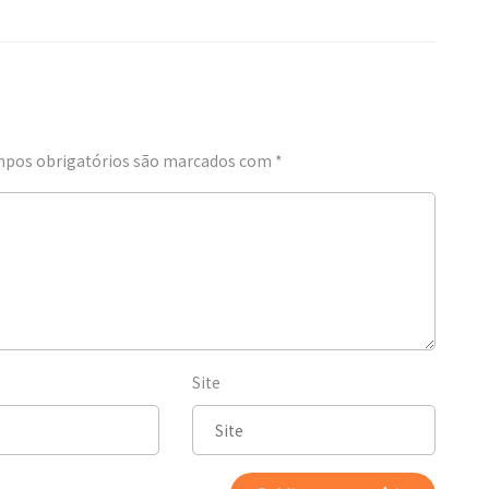
pos obrigatórios são marcados com
*
Site