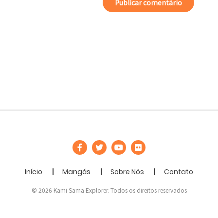
Início
Mangás
Sobre Nós
Contato
© 2026 Kami Sama Explorer. Todos os direitos reservados