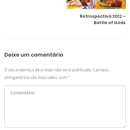
Retrospectiva 2012 –
Battle of Gods
Deixe um comentário
O seu endereço de e-mail não será publicado.
Campos
obrigatórios são marcados com
*