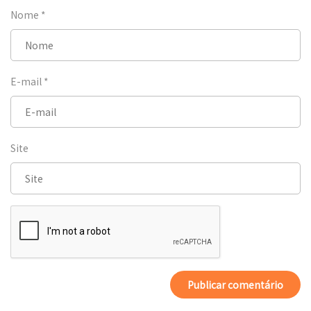
Nome
*
E-mail
*
Site