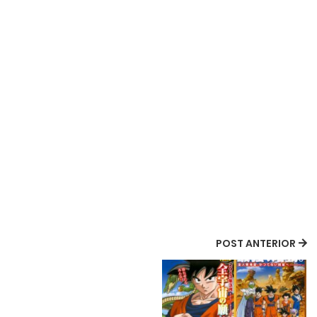
POST ANTERIOR