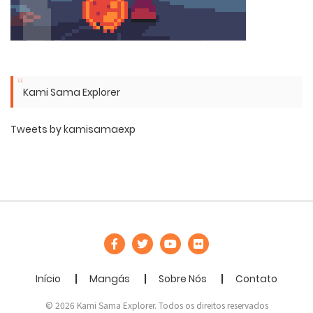
Kami Sama Explorer
Tweets by kamisamaexp
Início
Mangás
Sobre Nós
Contato
© 2026 Kami Sama Explorer. Todos os direitos reservados