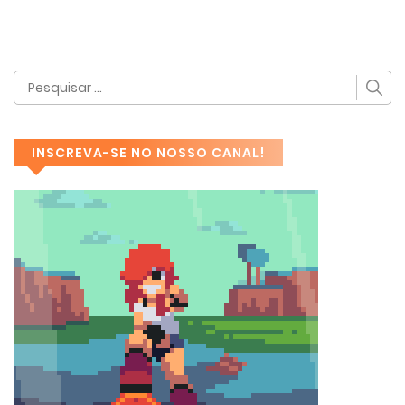
INSCREVA-SE NO NOSSO CANAL!