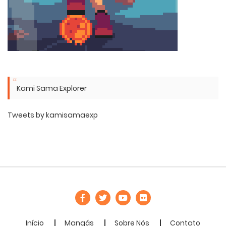
Kami Sama Explorer
Tweets by kamisamaexp
Início
Mangás
Sobre Nós
Contato