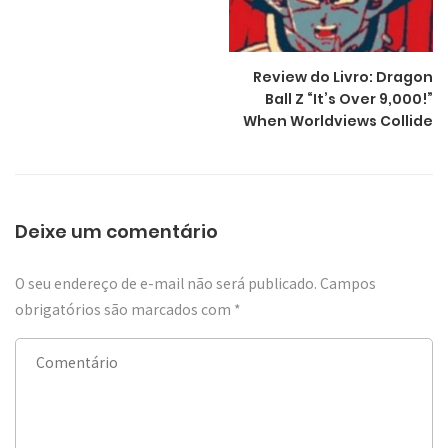
Review do Livro: Dragon
Ball Z “It’s Over 9,000!”
When Worldviews Collide
Deixe um comentário
O seu endereço de e-mail não será publicado.
Campos
obrigatórios são marcados com
*