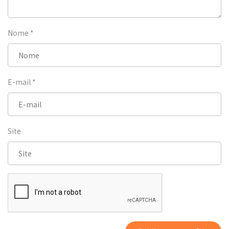
Nome
*
E-mail
*
Site