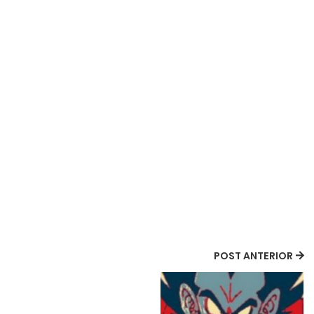
POST ANTERIOR