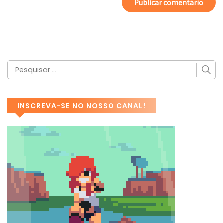
INSCREVA-SE NO NOSSO CANAL!