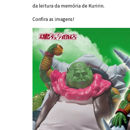
da leitura da memória de Kuririn.
Confira as imagens!