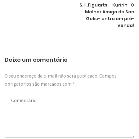
S.H.Figuarts – Kuririn -O
Melhor Amigo de Son
Goku- entra em pré-
venda!
Deixe um comentário
O seu endereço de e-mail não será publicado.
Campos
obrigatórios são marcados com
*