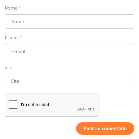
Nome
*
E-mail
*
Site