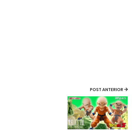
POST ANTERIOR