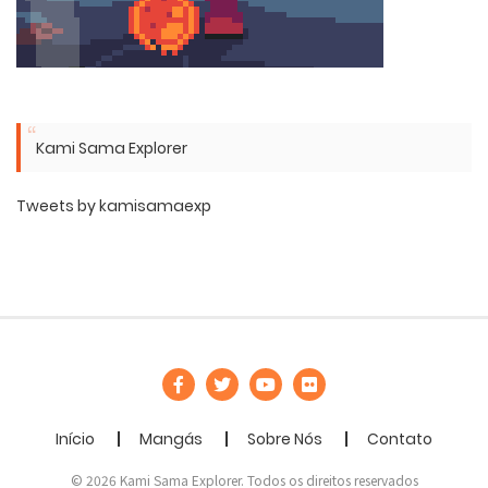
Kami Sama Explorer
Tweets by kamisamaexp
Início
Mangás
Sobre Nós
Contato
© 2026 Kami Sama Explorer. Todos os direitos reservados