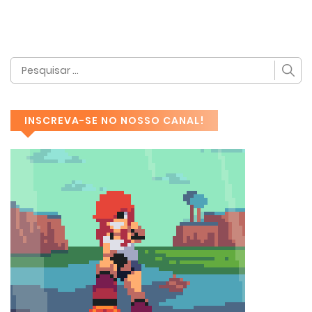
INSCREVA-SE NO NOSSO CANAL!