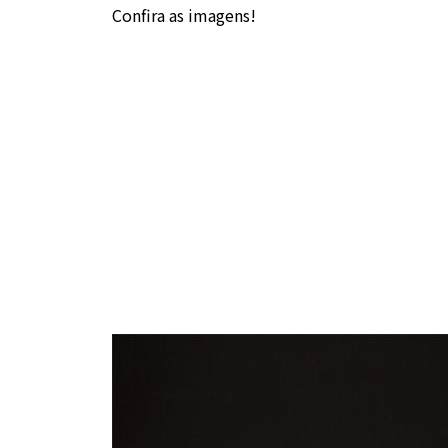
Confira as imagens!