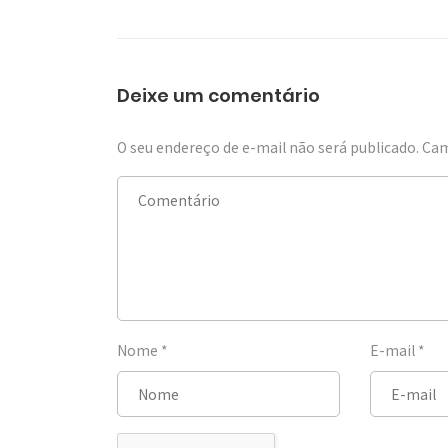
Deixe um comentário
O seu endereço de e-mail não será publicado.
Cam
Nome
*
E-mail
*