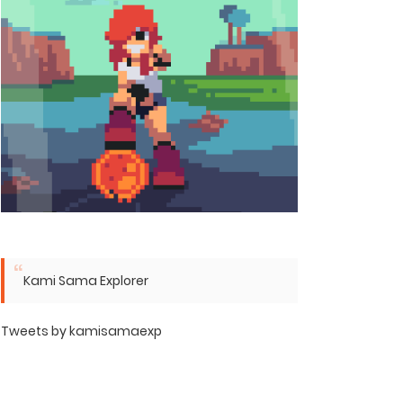
Kami Sama Explorer
Tweets by kamisamaexp