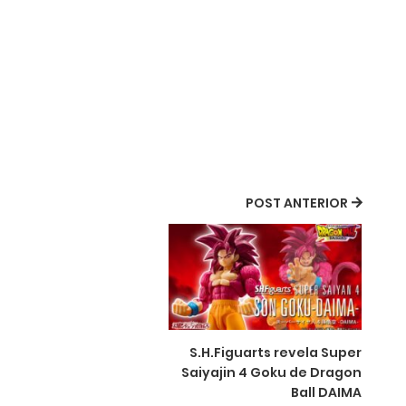
POST ANTERIOR
S.H.Figuarts revela Super
Saiyajin 4 Goku de Dragon
Ball DAIMA