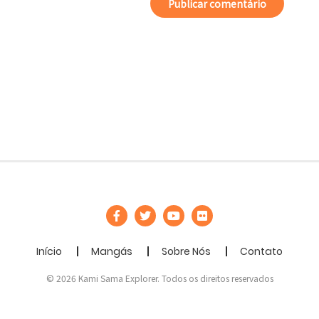
Início
Mangás
Sobre Nós
Contato
© 2026 Kami Sama Explorer. Todos os direitos reservados