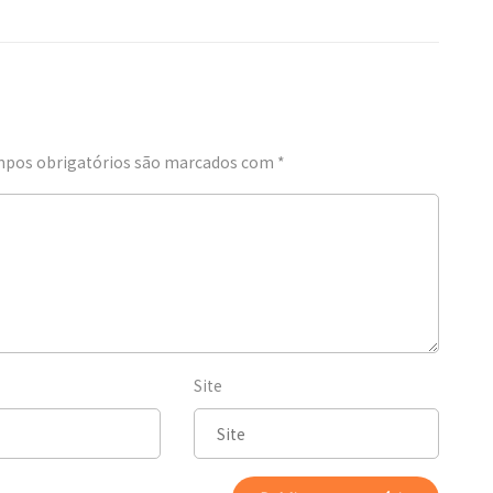
pos obrigatórios são marcados com
*
Site