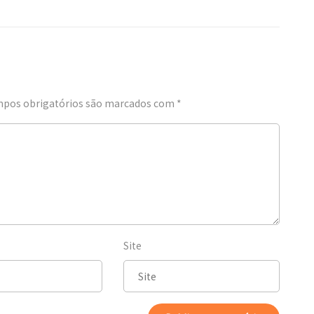
pos obrigatórios são marcados com
*
Site