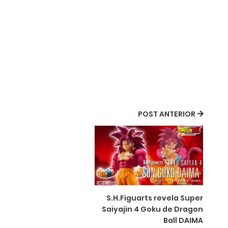
POST ANTERIOR
S.H.Figuarts revela Super
Saiyajin 4 Goku de Dragon
Ball DAIMA