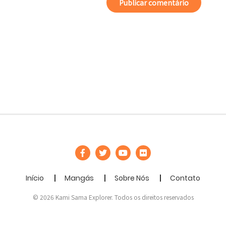
Início
Mangás
Sobre Nós
Contato
© 2026 Kami Sama Explorer. Todos os direitos reservados