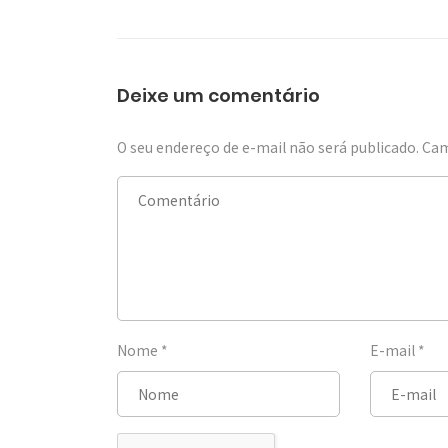
Deixe um comentário
O seu endereço de e-mail não será publicado.
Cam
Nome
*
E-mail
*