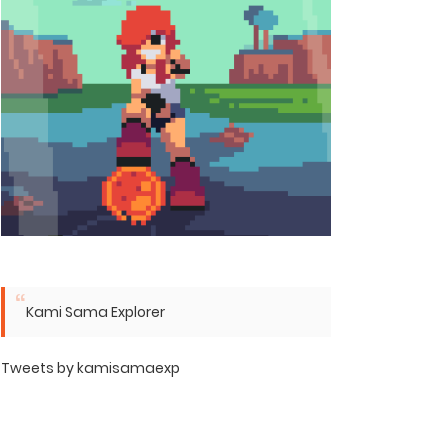
Kami Sama Explorer
Tweets by kamisamaexp