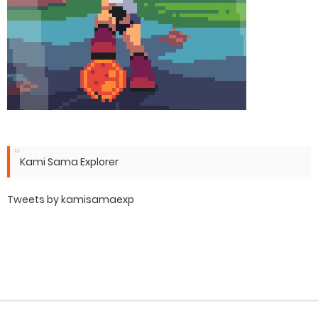
Kami Sama Explorer
Tweets by kamisamaexp