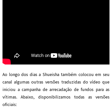
Ao longo dos dias a Shueisha também colocou em seu
canal algumas outras versões traduzidas do vídeo que
iniciou a campanha de arrecadação de fundos para as
vítimas. Abaixo, disponibilizamos todas as versões
oficiais: