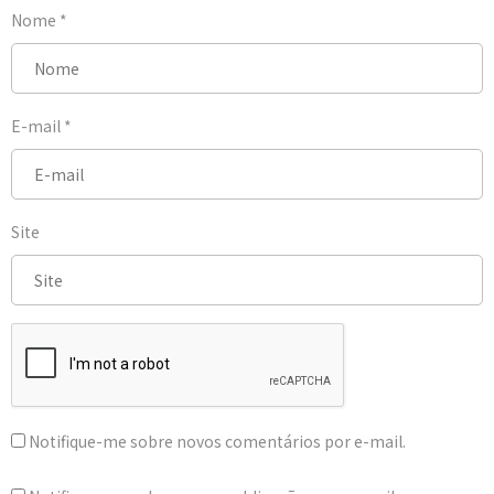
Nome
*
E-mail
*
Site
Notifique-me sobre novos comentários por e-mail.