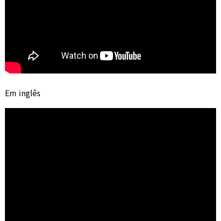
Em inglês