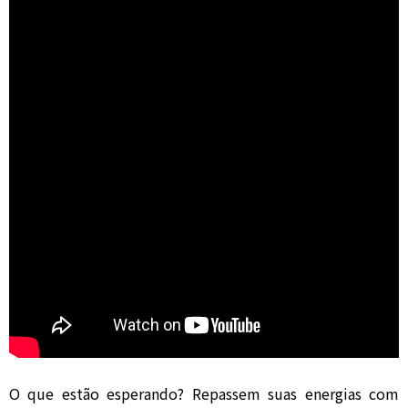
O que estão esperando? Repassem suas energias com