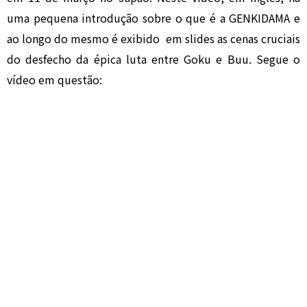
uma pequena introdução sobre o que é a GENKIDAMA e
ao longo do mesmo é exibido em slides as cenas cruciais
do desfecho da épica luta entre Goku e Buu. Segue o
vídeo em questão: