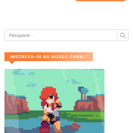
INSCREVA-SE NO NOSSO CANAL!