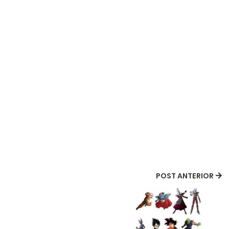
POST ANTERIOR