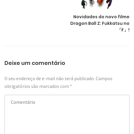
Novidades do novo filme
Dragon Ball Z: Fukkatsu no
「F」!
Deixe um comentário
O seu endereço de e-mail não será publicado.
Campos
obrigatórios são marcados com
*