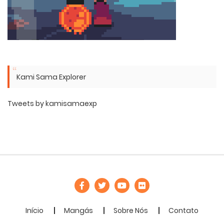
Kami Sama Explorer
Tweets by kamisamaexp
Início
Mangás
Sobre Nós
Contato