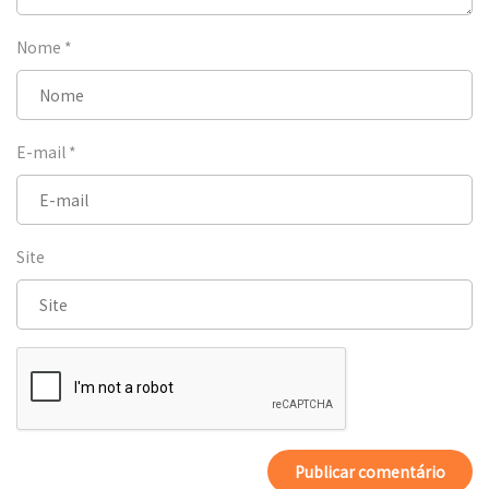
Nome
*
E-mail
*
Site