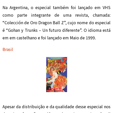
Na Argentina, o especial também foi lançado em VHS
como parte integrante de uma revista, chamada:
“Colección de Oro Dragon Ball Z”, cujo nome do especial
é “Gohan y Trunks – Un futuro diferente”. O idioma está
em em castelhano e foi lançado em Maio de 1999.
Brasil
Apesar da distribuição e da qualidade desse especial nos