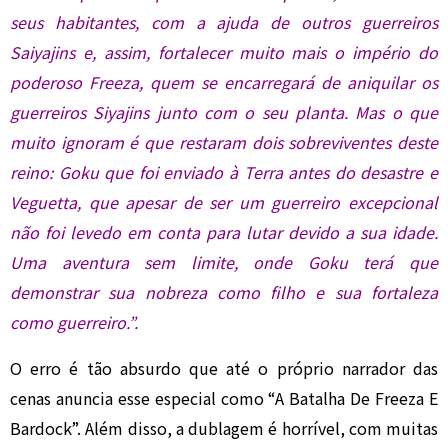
seus habitantes, com a ajuda de outros guerreiros
Saiyajins e, assim, fortalecer muito mais o império do
poderoso Freeza, quem se encarregará de aniquilar os
guerreiros Siyajins junto com o seu planta. Mas o que
muito ignoram é que restaram dois sobreviventes deste
reino: Goku que foi enviado à Terra antes do desastre e
Veguetta, que apesar de ser um guerreiro excepcional
não foi levedo em conta para lutar devido a sua idade.
Uma aventura sem limite, onde Goku terá que
demonstrar sua nobreza como filho e sua fortaleza
como guerreiro.”.
O erro é tão absurdo que até o próprio narrador das
cenas anuncia esse especial como “A Batalha De Freeza E
Bardock”. Além disso, a dublagem é horrível, com muitas