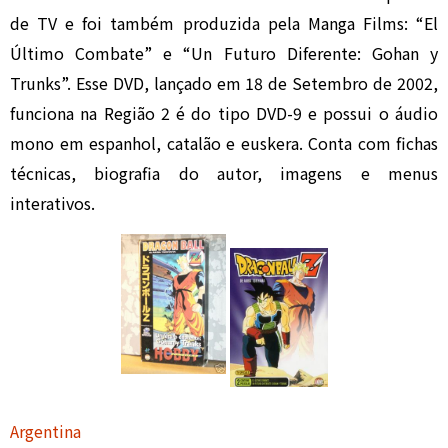
de TV e foi também produzida pela Manga Films: “El
Último Combate” e “Un Futuro Diferente: Gohan y
Trunks”. Esse DVD, lançado em 18 de Setembro de 2002,
funciona na Região 2 é do tipo DVD-9 e possui o áudio
mono em espanhol, catalão e euskera. Conta com fichas
técnicas, biografia do autor, imagens e menus
interativos.
Argentina