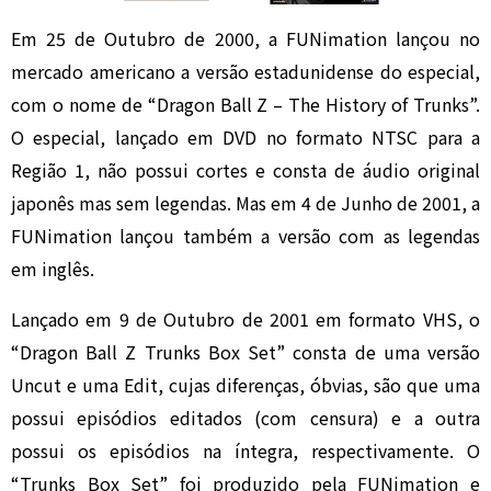
Em 25 de Outubro de 2000, a FUNimation lançou no
mercado americano a versão estadunidense do especial,
com o nome de “Dragon Ball Z – The History of Trunks”.
O especial, lançado em DVD no formato NTSC para a
Região 1, não possui cortes e consta de áudio original
japonês mas sem legendas. Mas em 4 de Junho de 2001, a
FUNimation lançou também a versão com as legendas
em inglês.
Lançado em 9 de Outubro de 2001 em formato VHS, o
“Dragon Ball Z Trunks Box Set” consta de uma versão
Uncut e uma Edit, cujas diferenças, óbvias, são que uma
possui episódios editados (com censura) e a outra
possui os episódios na íntegra, respectivamente. O
“Trunks Box Set” foi produzido pela FUNimation e