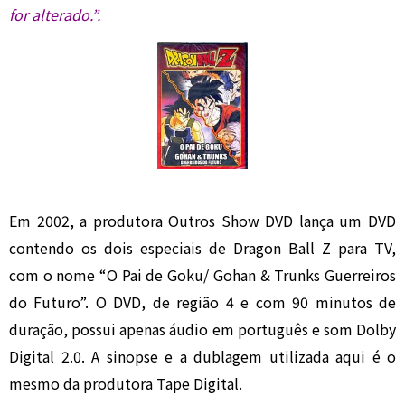
for alterado.”.
Em 2002, a produtora Outros Show DVD lança um DVD
contendo os dois especiais de Dragon Ball Z para TV,
com o nome “O Pai de Goku/ Gohan & Trunks Guerreiros
do Futuro”. O DVD, de região 4 e com 90 minutos de
duração, possui apenas áudio em português e som Dolby
Digital 2.0. A sinopse e a dublagem utilizada aqui é o
mesmo da produtora Tape Digital.