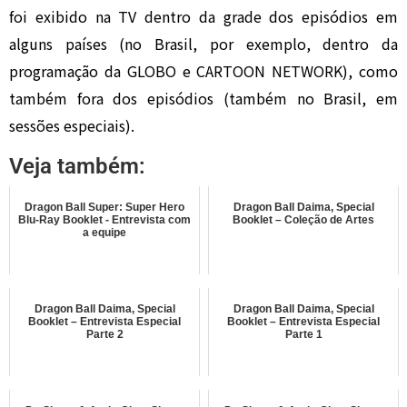
foi exibido na TV dentro da grade dos episódios em
alguns países (no Brasil, por exemplo, dentro da
programação da GLOBO e CARTOON NETWORK), como
também fora dos episódios (também no Brasil, em
sessões especiais).
Veja também:
Dragon Ball Super: Super Hero
Dragon Ball Daima, Special
Blu-Ray Booklet - Entrevista com
Booklet – Coleção de Artes
a equipe
Dragon Ball Daima, Special
Dragon Ball Daima, Special
Booklet – Entrevista Especial
Booklet – Entrevista Especial
Parte 2
Parte 1