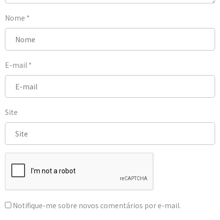
Nome
*
E-mail
*
Site
Notifique-me sobre novos comentários por e-mail.