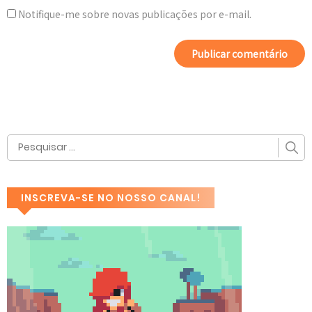
Notifique-me sobre novas publicações por e-mail.
INSCREVA-SE NO NOSSO CANAL!