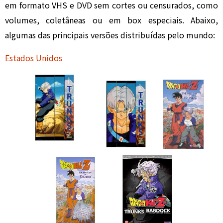
em formato VHS e DVD sem cortes ou censurados, como
volumes, coletâneas ou em box especiais. Abaixo,
algumas das principais versões distribuídas pelo mundo:
Estados Unidos