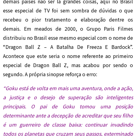
demais países não ser lá grandes coisas, aqui no Brasil
esse especial de TV foi sem sombra de dúvidas o que
recebeu o pior tratamento e elaboração dentre os
demais. Em meados de 2000, o Grupo Paris Filmes
distribuiu no Brasil esse mesmo especial com o nome de
“Dragon Ball Z – A Batalha De Freeza E Bardock”.
Acontece que este seria o nome referente ao primeiro
especial de Dragon Ball Z, mas acabou por sendo o
segundo. A própria sinopse reforça o erro:
“Goku está de volta em mais uma aventura, onde a ação,
a justiça e o desejo de superação são inteligentes
principais. O pai de Goku tomou uma posição
determinante ante a decepção de acreditar que seu filho
é um guerreiro de classe baixa: continuar invadindo
todos os planetas que cruzam seus passos, exterminado