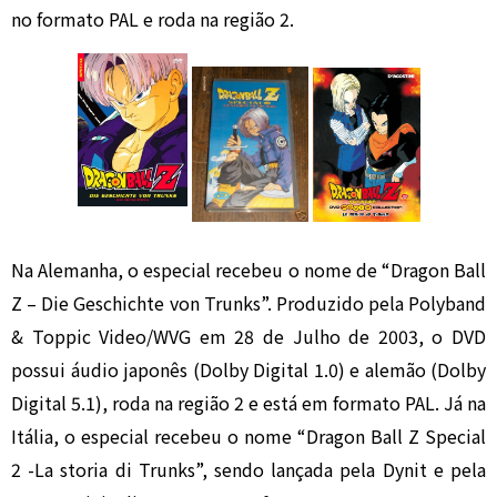
no formato PAL e roda na região 2.
Na Alemanha, o especial recebeu o nome de “Dragon Ball
Z – Die Geschichte von Trunks”. Produzido pela Polyband
& Toppic Video/WVG em 28 de Julho de 2003, o DVD
possui áudio japonês (Dolby Digital 1.0) e alemão (Dolby
Digital 5.1), roda na região 2 e está em formato PAL.
Já na
Itália, o especial recebeu o nome “Dragon Ball Z Special
2 -La storia di Trunks”, sendo lançada pela Dynit e pela