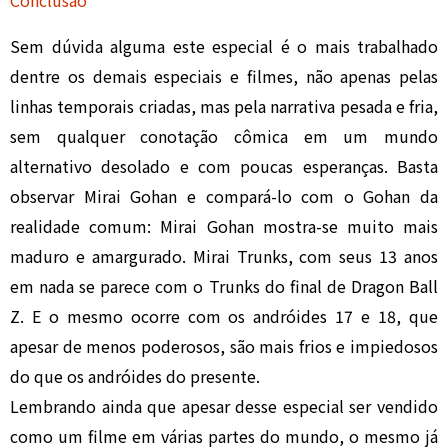
Sem dúvida alguma este especial é o mais trabalhado
dentre os demais especiais e filmes, não apenas pelas
linhas temporais criadas, mas pela narrativa pesada e fria,
sem qualquer conotação cômica em um mundo
alternativo desolado e com poucas esperanças. Basta
observar Mirai Gohan e compará-lo com o Gohan da
realidade comum: Mirai Gohan mostra-se muito mais
maduro e amargurado. Mirai Trunks, com seus 13 anos
em nada se parece com o Trunks do final de Dragon Ball
Z. E o mesmo ocorre com os andróides 17 e 18, que
apesar de menos poderosos, são mais frios e impiedosos
do que os andróides do presente.
Lembrando ainda que apesar desse especial ser vendido
como um filme em várias partes do mundo, o mesmo já