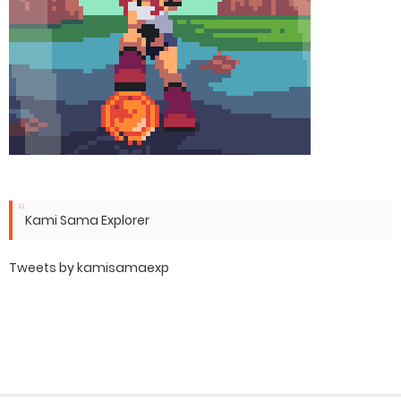
Kami Sama Explorer
Tweets by kamisamaexp