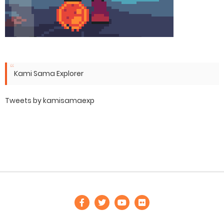
Kami Sama Explorer
Tweets by kamisamaexp