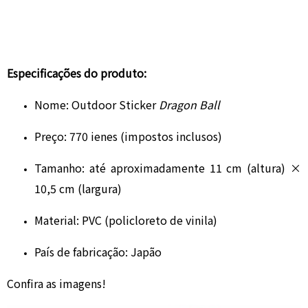
Especificações do produto:
Nome: Outdoor Sticker
Dragon Ball
Preço: 770 ienes (impostos inclusos)
Tamanho: até aproximadamente 11 cm (altura) ×
10,5 cm (largura)
Material: PVC (policloreto de vinila)
País de fabricação: Japão
Confira as imagens!