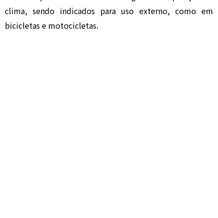
clima, sendo indicados para uso externo, como em
bicicletas e motocicletas.