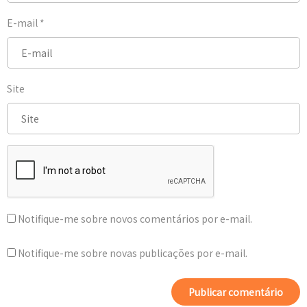
E-mail
*
Site
Notifique-me sobre novos comentários por e-mail.
Notifique-me sobre novas publicações por e-mail.