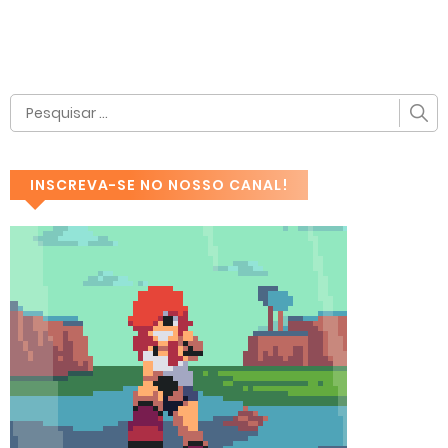
INSCREVA-SE NO NOSSO CANAL!