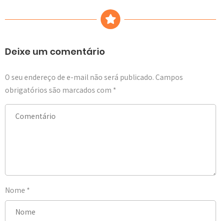
Deixe um comentário
O seu endereço de e-mail não será publicado.
Campos
obrigatórios são marcados com
*
Nome
*