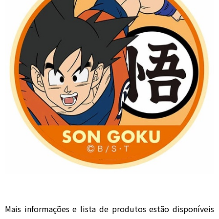
Mais informações e lista de produtos estão disponíveis