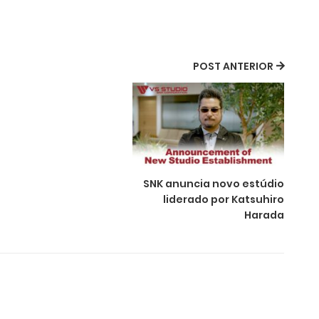
POST ANTERIOR
SNK anuncia novo estúdio
liderado por Katsuhiro
Harada