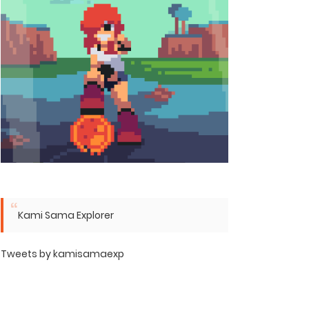
Kami Sama Explorer
Tweets by kamisamaexp