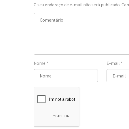
O seu endereço de e-mail não será publicado.
Cam
Nome
*
E-mail
*