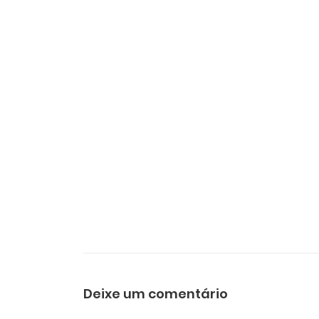
Deixe um comentário