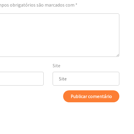
pos obrigatórios são marcados com
*
Site