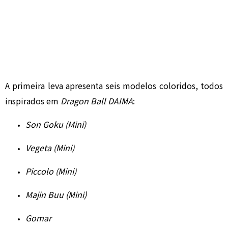
A primeira leva apresenta seis modelos coloridos, todos
inspirados em
Dragon Ball DAIMA
:
Son Goku (Mini)
Vegeta (Mini)
Piccolo (Mini)
Majin Buu (Mini)
Gomar