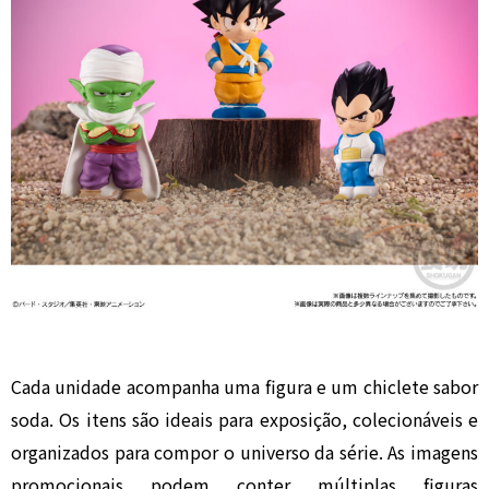
Cada unidade acompanha uma figura e um chiclete sabor
soda. Os itens são ideais para exposição, colecionáveis e
organizados para compor o universo da série. As imagens
promocionais podem conter múltiplas figuras