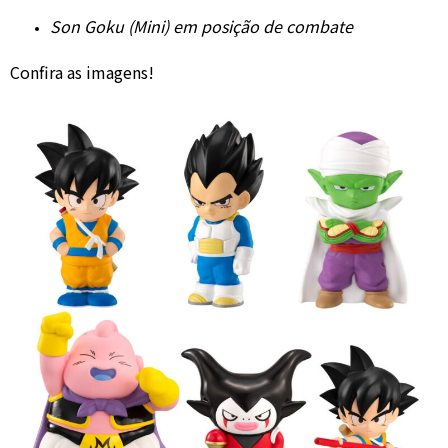
Son Goku (Mini) em posição de combate
Confira as imagens!