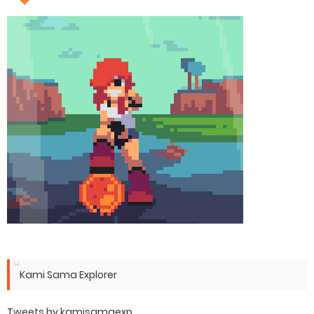
Kami Sama Explorer
Tweets by kamisamaexp