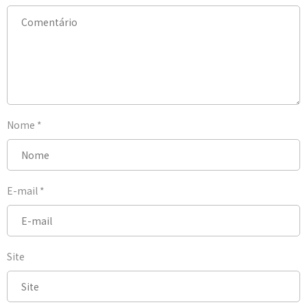
Nome
*
E-mail
*
Site