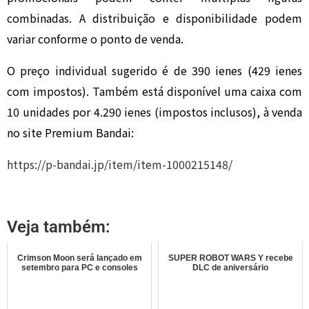
combinadas. A distribuição e disponibilidade podem
variar conforme o ponto de venda.
O preço individual sugerido é de 390 ienes (429 ienes
com impostos). Também está disponível uma caixa com
10 unidades por 4.290 ienes (impostos inclusos), à venda
no site Premium Bandai:
https://p-bandai.jp/item/item-1000215148/
Veja também:
Crimson Moon será lançado em
SUPER ROBOT WARS Y recebe
setembro para PC e consoles
DLC de aniversário