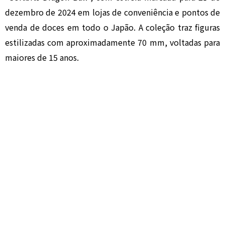
dezembro de 2024 em lojas de conveniência e pontos de
venda de doces em todo o Japão. A coleção traz figuras
estilizadas com aproximadamente 70 mm, voltadas para
maiores de 15 anos.