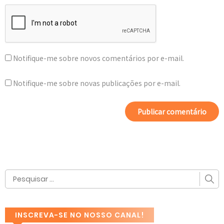
Notifique-me sobre novos comentários por e-mail.
Notifique-me sobre novas publicações por e-mail.
INSCREVA-SE NO NOSSO CANAL!