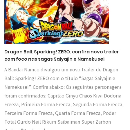
Dragon Ball: Sparking! ZERO: confira novo trailer
com foco nas sagas Saiyajin e Namekusei
A Bandai Namco divulgou um novo trailer de Dragon
Ball: Sparking! ZERO com o título “Sagas Saiyajin e
Namekusei”. Confira abaixo: Os seguintes personagens
foram confirmados: Capitão Ginyu Chaos Kiwi Dodoria
Freeza, Primeira Forma Freeza, Segunda Forma Freeza,
Terceira Forma Freeza, Quarta Forma Freeza, Poder
Total Gurdo Neil Rikum Saibaiman Super Zarbon