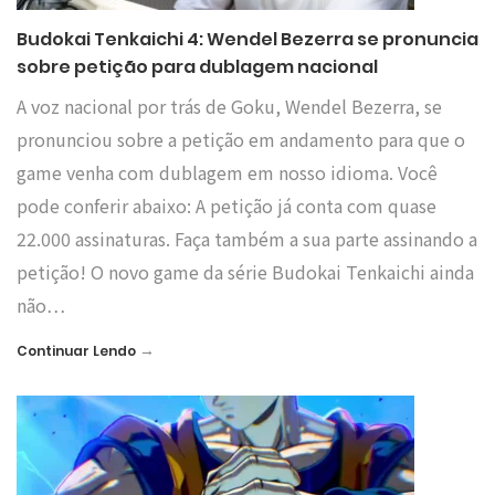
Budokai Tenkaichi 4: Wendel Bezerra se pronuncia
sobre petição para dublagem nacional
A voz nacional por trás de Goku, Wendel Bezerra, se
pronunciou sobre a petição em andamento para que o
game venha com dublagem em nosso idioma. Você
pode conferir abaixo: A petição já conta com quase
22.000 assinaturas. Faça também a sua parte assinando a
petição! O novo game da série Budokai Tenkaichi ainda
não…
→
Continuar Lendo