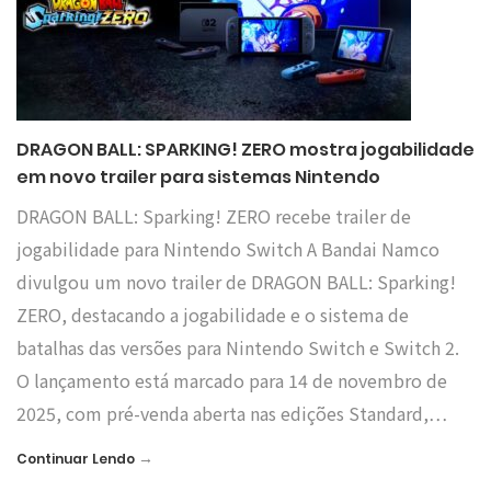
DRAGON BALL: SPARKING! ZERO mostra jogabilidade
em novo trailer para sistemas Nintendo
DRAGON BALL: Sparking! ZERO recebe trailer de
jogabilidade para Nintendo Switch A Bandai Namco
divulgou um novo trailer de DRAGON BALL: Sparking!
ZERO, destacando a jogabilidade e o sistema de
batalhas das versões para Nintendo Switch e Switch 2.
O lançamento está marcado para 14 de novembro de
2025, com pré-venda aberta nas edições Standard,…
→
Continuar Lendo