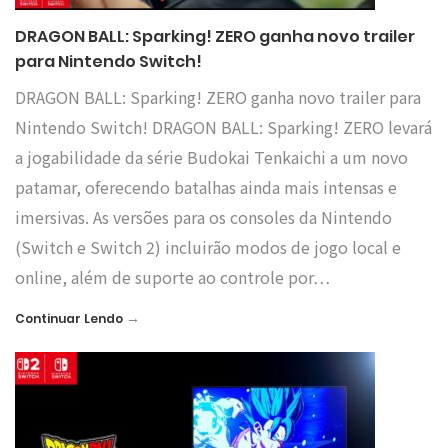
DRAGON BALL: Sparking! ZERO ganha novo trailer
para Nintendo Switch!
DRAGON BALL: Sparking! ZERO ganha novo trailer para
Nintendo Switch! DRAGON BALL: Sparking! ZERO levará
a jogabilidade da série Budokai Tenkaichi a um novo
patamar, oferecendo batalhas ainda mais intensas e
imersivas. As versões para os consoles da Nintendo
(Switch e Switch 2) incluirão modos de jogo local e
online, além de suporte ao controle por…
→
Continuar Lendo