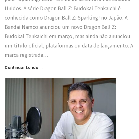
Unidos. A série Dragon Ball Z: Budokai Tenkaichi é
conhecida como Dragon Ball Z: Sparking! no Japão. A
Bandai Namco anunciou um novo Dragon Ball Z:
Budokai Tenkaichi em março, mas ainda não anunciou
um título oficial, plataformas ou data de lançamento. A
marca registrada…
→
Continuar Lendo