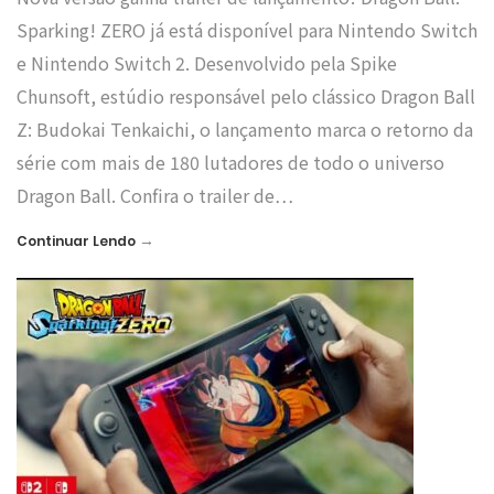
Sparking! ZERO já está disponível para Nintendo Switch
e Nintendo Switch 2. Desenvolvido pela Spike
Chunsoft, estúdio responsável pelo clássico Dragon Ball
Z: Budokai Tenkaichi, o lançamento marca o retorno da
série com mais de 180 lutadores de todo o universo
Dragon Ball. Confira o trailer de…
→
Continuar Lendo