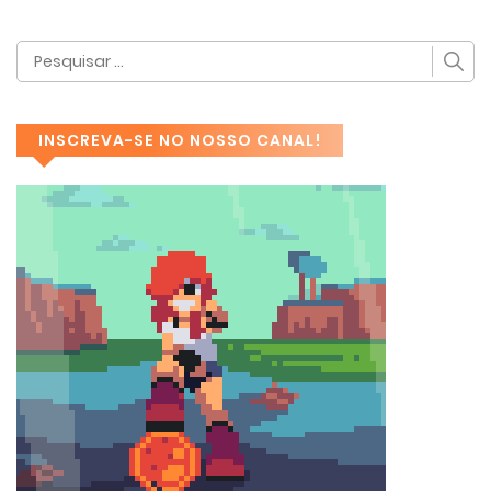
INSCREVA-SE NO NOSSO CANAL!