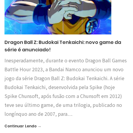
Dragon Ball Z: Budokai Tenkaichi: novo game da
série é anunciado!
Inesperadamente, durante o evento Dragon Ball Games
Battle Hour 2023, a Bandai Namco anunciou um novo
jogo da série Dragon Ball Z: Budokai Tenkaichi. A série
Budokai Tenkaichi, desenvolvida pela Spike (hoje
Spike Chunsoft, após fusão com a Chunsoft em 2012)
teve seu último game, de uma trilogia, publicado no
longínquo ano de 2007, para…
→
Continuar Lendo