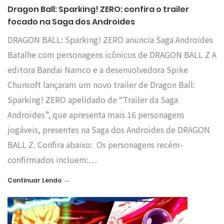
Dragon Ball: Sparking! ZERO: confira o trailer
focado na Saga dos Androides
DRAGON BALL: Sparking! ZERO anuncia Saga Androides
Batalhe com personagens icônicos de DRAGON BALL Z A
editora Bandai Namco e a desenvolvedora Spike
Chunsoft lançaram um novo trailer de Dragon Ball:
Sparking! ZERO apelidado de “Trailer da Saga
Androides”, que apresenta mais 16 personagens
jogáveis, presentes na Saga dos Androides de DRAGON
BALL Z. Confira abaixo: Os personagens recém-
confirmados incluem:…
→
Continuar Lendo