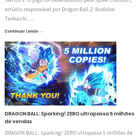
estúdio responsável por Dragon Ball Z: Budokai
Tenkaichi….
→
Continuar Lendo
DRAGON BALL: Sparking! ZERO ultrapassa 5 milhões
de vendas
DRAGON BALL: Sparking! ZERO ultrapassa 5 milhões de