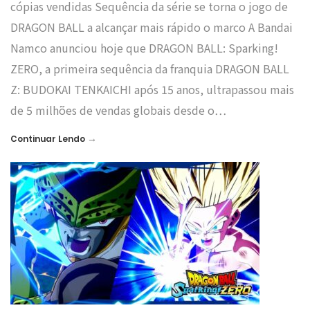
cópias vendidas Sequência da série se torna o jogo de
DRAGON BALL a alcançar mais rápido o marco A Bandai
Namco anunciou hoje que DRAGON BALL: Sparking!
ZERO, a primeira sequência da franquia DRAGON BALL
Z: BUDOKAI TENKAICHI após 15 anos, ultrapassou mais
de 5 milhões de vendas globais desde o…
→
Continuar Lendo