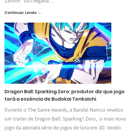
Zarbon “Da chegada…
→
Continuar Lendo
Dragon Ball: Sparking Zero: produtor diz que jogo
terá a essência de Budokai Tenkaichi
Durante o The Game Awards, a Bandai Namco revelou
um trailer de Dragon Ball: Sparking! Zero, o mais novo
jogo da adorada série de jogos de luta em 3D. Vendo