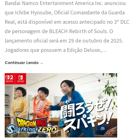
Bandai Namco Entertainment America Inc. anunciou
que Ichibe Hyosube, Oficial Comandante da Guarda
Real, está disponível em acesso antecipado no 3º DLC
de personagem de BLEACH Rebirth of Souls. O
lançamento oficial será em 29 de outubro de 2025.
Jogadores que possuem a Edição Deluxe,…
→
Continuar Lendo