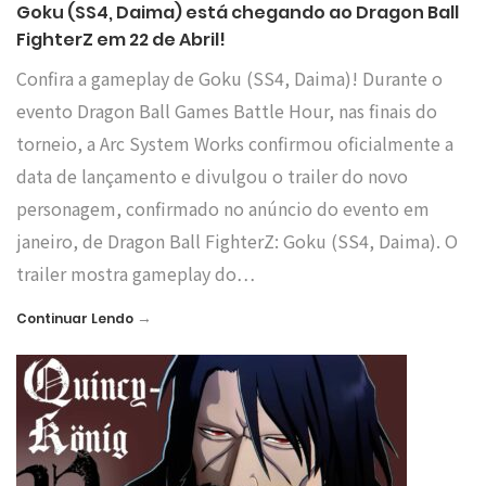
Goku (SS4, Daima) está chegando ao Dragon Ball
FighterZ em 22 de Abril!
Confira a gameplay de Goku (SS4, Daima)! Durante o
evento Dragon Ball Games Battle Hour, nas finais do
torneio, a Arc System Works confirmou oficialmente a
data de lançamento e divulgou o trailer do novo
personagem, confirmado no anúncio do evento em
janeiro, de Dragon Ball FighterZ: Goku (SS4, Daima). O
trailer mostra gameplay do…
→
Continuar Lendo