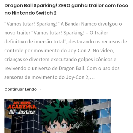
Dragon Ball Sparking! ZERO ganha trailer com foco
no Nintendo Switch 2
“Vamos lutar! Sparking!” A Bandai Namco divulgou o
novo trailer “Vamos lutar! Sparking! – O trailer
definitivo de imersão total”, destacando os recursos de
controle por movimento do Joy-Con 2. No vídeo,
crianças se divertem executando golpes icônicos e
revivendo o universo de Dragon Ball. Com o uso dos
sensores de movimento do Joy-Con 2,…
→
Continuar Lendo