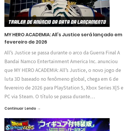
MY HERO ACADEMIA: All’s Justice será lançado em
fevereiro de 2026
All’s Justice se passa durante o arco da Guerra Final A
Bandai Namco Entertainment America Inc. anunciou
que MY HERO ACADEMIA: All’s Justice, o novo jogo de
luta 3D baseado no fenômeno global, chega em 6 de
fevereiro de 2026 para PlayStation 5, Xbox Series X|S e
PC via Steam. O título se passa durante…
→
Continuar Lendo