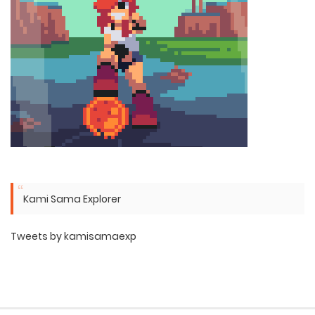
Kami Sama Explorer
Tweets by kamisamaexp