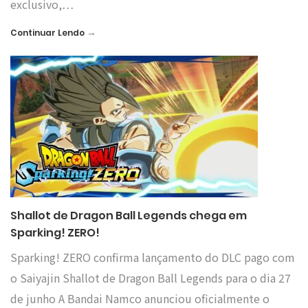
exclusivo,…
→
Continuar Lendo
Shallot de Dragon Ball Legends chega em
Sparking! ZERO!
Sparking! ZERO confirma lançamento do DLC pago com
o Saiyajin Shallot de Dragon Ball Legends para o dia 27
de junho A Bandai Namco anunciou oficialmente o