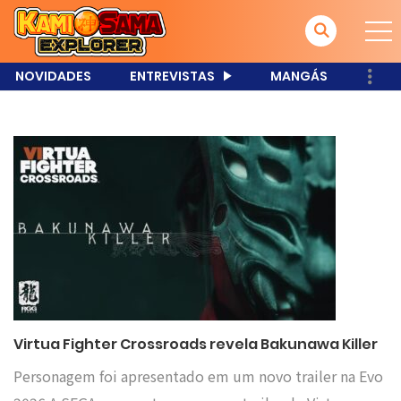
NOVIDADES
ENTREVISTAS
MANGÁS
Virtua Fighter Crossroads revela Bakunawa Killer
Personagem foi apresentado em um novo trailer na Evo