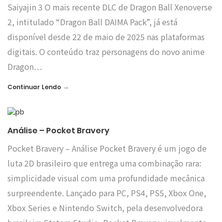
Saiyajin 3 O mais recente DLC de Dragon Ball Xenoverse
2, intitulado “Dragon Ball DAIMA Pack”, já está
disponível desde 22 de maio de 2025 nas plataformas
digitais. O conteúdo traz personagens do novo anime
Dragon…
→
Continuar Lendo
Análise – Pocket Bravery
Pocket Bravery – Análise Pocket Bravery é um jogo de
luta 2D brasileiro que entrega uma combinação rara:
simplicidade visual com uma profundidade mecânica
surpreendente. Lançado para PC, PS4, PS5, Xbox One,
Xbox Series e Nintendo Switch, pela desenvolvedora