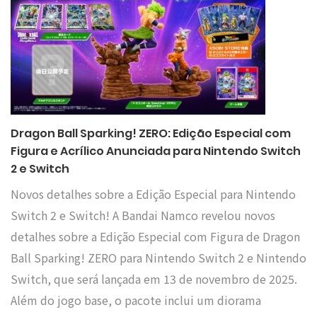
Dragon Ball Sparking! ZERO: Edição Especial com
Figura e Acrílico Anunciada para Nintendo Switch
2 e Switch
Novos detalhes sobre a Edição Especial para Nintendo
Switch 2 e Switch! A Bandai Namco revelou novos
detalhes sobre a Edição Especial com Figura de Dragon
Ball Sparking! ZERO para Nintendo Switch 2 e Nintendo
Switch, que será lançada em 13 de novembro de 2025.
Além do jogo base, o pacote inclui um diorama