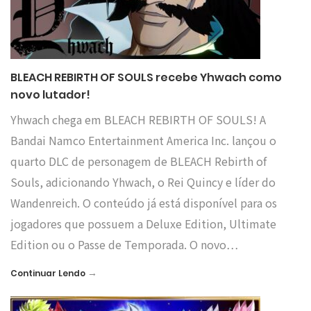
BLEACH REBIRTH OF SOULS recebe Yhwach como
novo lutador!
Yhwach chega em BLEACH REBIRTH OF SOULS! A
Bandai Namco Entertainment America Inc. lançou o
quarto DLC de personagem de BLEACH Rebirth of
Souls, adicionando Yhwach, o Rei Quincy e líder do
Wandenreich. O conteúdo já está disponível para os
jogadores que possuem a Deluxe Edition, Ultimate
Edition ou o Passe de Temporada. O novo…
→
Continuar Lendo