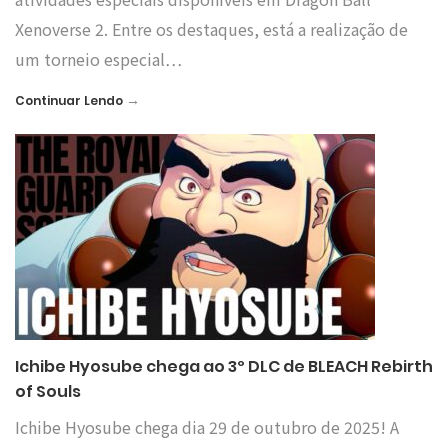
Xenoverse 2. Entre os destaques, está a realização de
um torneio especial…
→
Continuar Lendo
Ichibe Hyosube chega ao 3º DLC de BLEACH Rebirth
of Souls
Ichibe Hyosube chega dia 29 de outubro de 2025! A