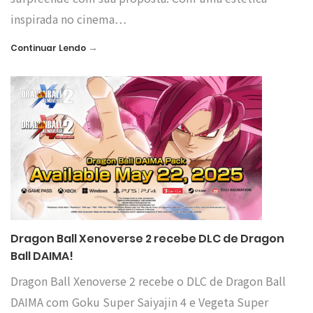
inspirada no cinema…
→
Continuar Lendo
Dragon Ball Xenoverse 2 recebe DLC de Dragon
Ball DAIMA!
Dragon Ball Xenoverse 2 recebe o DLC de Dragon Ball
DAIMA com Goku Super Saiyajin 4 e Vegeta Super