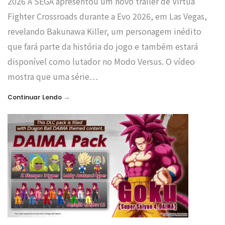
2026 A SEGA apresentou um novo trailer de Virtua
Fighter Crossroads durante a Evo 2026, em Las Vegas,
revelando Bakunawa Killer, um personagem inédito
que fará parte da história do jogo e também estará
disponível como lutador no Modo Versus. O vídeo
mostra que uma série…
→
Continuar Lendo