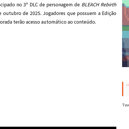
tecipado no 3º DLC de personagem de
BLEACH Rebirth
 de outubro de 2025. Jogadores que possuem a Edição
orada terão acesso automático ao conteúdo.
Tw