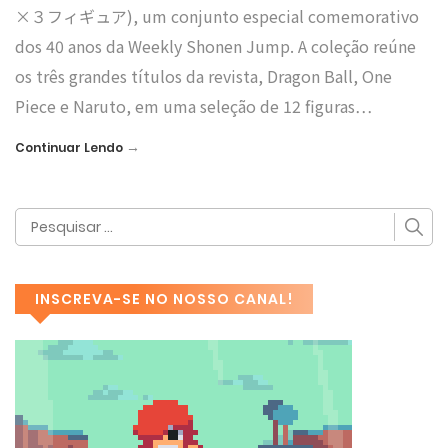
×３フィギュア), um conjunto especial comemorativo
dos 40 anos da Weekly Shonen Jump. A coleção reúne
os três grandes títulos da revista, Dragon Ball, One
Piece e Naruto, em uma seleção de 12 figuras…
→
Continuar Lendo
INSCREVA-SE NO NOSSO CANAL!