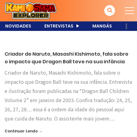
NOVIDADES
ENTREVISTAS
MANGÁS
Criador de Naruto, Masashi Kishimoto, fala sobre
o impacto que Dragon Ball teve na sua infância
Criador de Naruto, Masashi Kishimoto, fala sobre o
impacto que Dragon Ball teve na sua infância. Entrevista
e ilustração foram publicadas na “Dragon Ball Children
Volume 2” em janeiro de 2003. Confira tradução: 24, 25,
26, 27, 28… essa é a ordem da idade do pessoal aqui
que cuida de Naruto. O assistente mais jovem…
→
Continuar Lendo