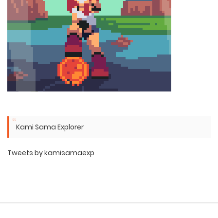
Kami Sama Explorer
Tweets by kamisamaexp