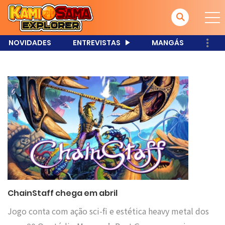
NOVIDADES
ENTREVISTAS
MANGÁS
ChainStaff chega em abril
Jogo conta com ação sci-fi e estética heavy metal dos