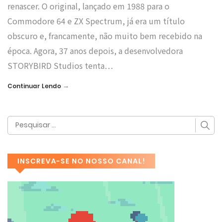
renascer. O original, lançado em 1988 para o
Commodore 64 e ZX Spectrum, já era um título
obscuro e, francamente, não muito bem recebido na
época. Agora, 37 anos depois, a desenvolvedora
STORYBIRD Studios tenta…
→
Continuar Lendo
INSCREVA-SE NO NOSSO CANAL!