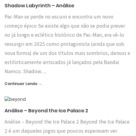
Shadow Labyrinth – Análise
Pac-Man se perde no escuro e encontra um novo
começo épico Se existe algo que não se podia prever
no já longo e eclético histórico de Pac-Man, era vê-lo
ressurgir em 2025 como protagonista (ainda que sob
nova forma) de um dos títulos mais sombrios, densos e
estilisticamente arriscados já lançados pela Bandai
Namco. Shadow…
→
Continuar Lendo
Análise – Beyond the Ice Palace 2
Análise – Beyond the Ice Palace 2 Beyond the Ice Palace
2 é um daqueles jogos que poucos esperavam ver