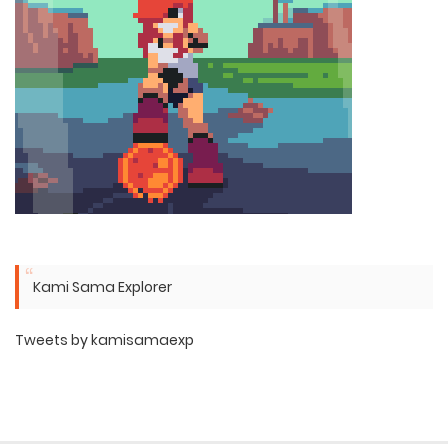
Kami Sama Explorer
Tweets by kamisamaexp