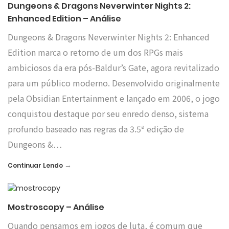
Dungeons & Dragons Neverwinter Nights 2:
Enhanced Edition – Análise
Dungeons & Dragons Neverwinter Nights 2: Enhanced
Edition marca o retorno de um dos RPGs mais
ambiciosos da era pós-Baldur’s Gate, agora revitalizado
para um público moderno. Desenvolvido originalmente
pela Obsidian Entertainment e lançado em 2006, o jogo
conquistou destaque por seu enredo denso, sistema
profundo baseado nas regras da 3.5ª edição de
Dungeons &…
→
Continuar Lendo
Mostroscopy – Análise
Quando pensamos em jogos de luta, é comum que