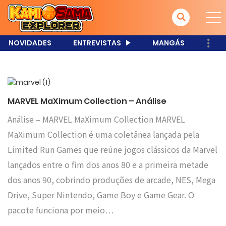
NOVIDADES
ENTREVISTAS
MANGÁS
MARVEL MaXimum Collection – Análise
Análise – MARVEL MaXimum Collection MARVEL
MaXimum Collection é uma coletânea lançada pela
Limited Run Games que reúne jogos clássicos da Marvel
lançados entre o fim dos anos 80 e a primeira metade
dos anos 90, cobrindo produções de arcade, NES, Mega
Drive, Super Nintendo, Game Boy e Game Gear. O
pacote funciona por meio…