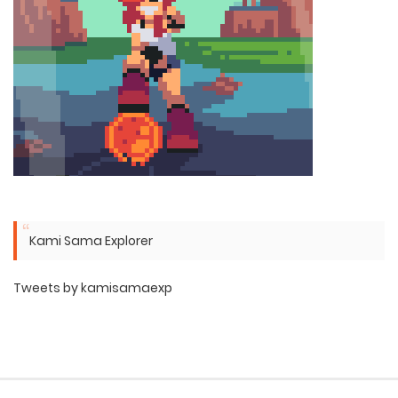
Kami Sama Explorer
Tweets by kamisamaexp