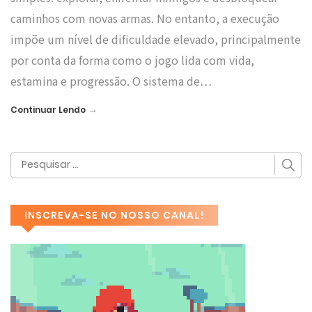
caminhos com novas armas. No entanto, a execução
impõe um nível de dificuldade elevado, principalmente
por conta da forma como o jogo lida com vida,
estamina e progressão. O sistema de…
→
Continuar Lendo
INSCREVA-SE NO NOSSO CANAL!