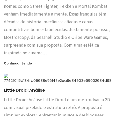
nomes como Street Fighter, Tekken e Mortal Kombat
venham imediatamente à mente. Essas franquias têm
décadas de história, mecânicas afiadas e cenas
competitivas bem estabelecidas. Justamente por isso,
Mostroscopy, da Seashell Studio e Oribe Ware Games,
surpreende com sua proposta. Com uma estética
inspirada no cinema…
→
Continuar Lendo
Little Droid: Análise
Little Droid: Análise Little Droid é um metroidvania 2D
com visual pixelado e estrutura retrô. A proposta é
simples: explorar, enfrentar inimigos e desbloquear