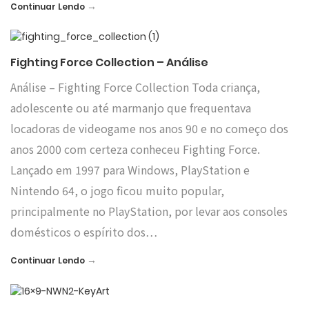
→
Continuar Lendo
Fighting Force Collection – Análise
Análise – Fighting Force Collection Toda criança,
adolescente ou até marmanjo que frequentava
locadoras de videogame nos anos 90 e no começo dos
anos 2000 com certeza conheceu Fighting Force.
Lançado em 1997 para Windows, PlayStation e
Nintendo 64, o jogo ficou muito popular,
principalmente no PlayStation, por levar aos consoles
domésticos o espírito dos…
→
Continuar Lendo