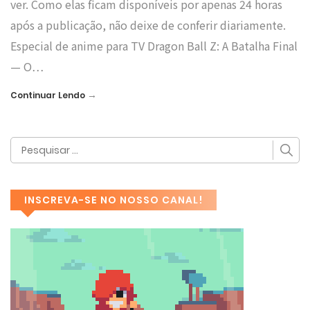
ver. Como elas ficam disponíveis por apenas 24 horas
após a publicação, não deixe de conferir diariamente.
Especial de anime para TV Dragon Ball Z: A Batalha Final
— O…
→
Continuar Lendo
INSCREVA-SE NO NOSSO CANAL!