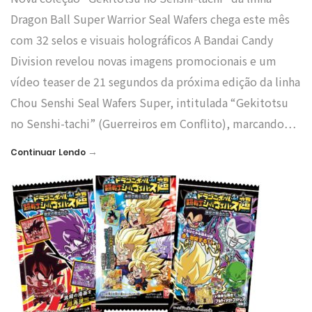
Dragon Ball Super Warrior Seal Wafers chega este mês
com 32 selos e visuais holográficos A Bandai Candy
Division revelou novas imagens promocionais e um
vídeo teaser de 21 segundos da próxima edição da linha
Chou Senshi Seal Wafers Super, intitulada “Gekitotsu
no Senshi-tachi” (Guerreiros em Conflito), marcando…
→
Continuar Lendo