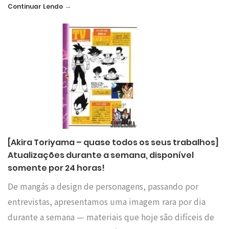
→
Continuar Lendo
[Akira Toriyama – quase todos os seus trabalhos]
Atualizações durante a semana, disponível
somente por 24 horas!
De mangás a design de personagens, passando por
entrevistas, apresentamos uma imagem rara por dia
durante a semana — materiais que hoje são difíceis de