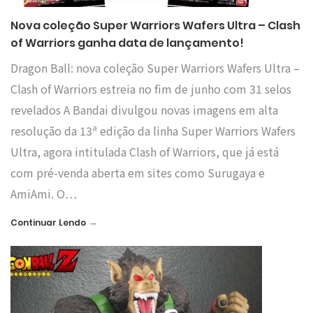
Nova coleção Super Warriors Wafers Ultra – Clash
of Warriors ganha data de lançamento!
Dragon Ball: nova coleção Super Warriors Wafers Ultra –
Clash of Warriors estreia no fim de junho com 31 selos
revelados A Bandai divulgou novas imagens em alta
resolução da 13ª edição da linha Super Warriors Wafers
Ultra, agora intitulada Clash of Warriors, que já está
com pré-venda aberta em sites como Surugaya e
AmiAmi. O…
→
Continuar Lendo