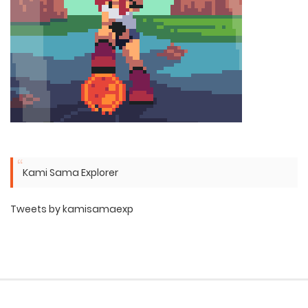
Kami Sama Explorer
Tweets by kamisamaexp