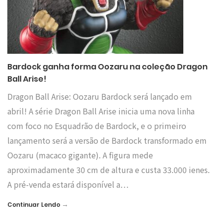
Bardock ganha forma Oozaru na coleção Dragon
Ball Arise!
Dragon Ball Arise: Oozaru Bardock será lançado em
abril! A série Dragon Ball Arise inicia uma nova linha
com foco no Esquadrão de Bardock, e o primeiro
lançamento será a versão de Bardock transformado em
Oozaru (macaco gigante). A figura mede
aproximadamente 30 cm de altura e custa 33.000 ienes.
A pré-venda estará disponível a…
→
Continuar Lendo