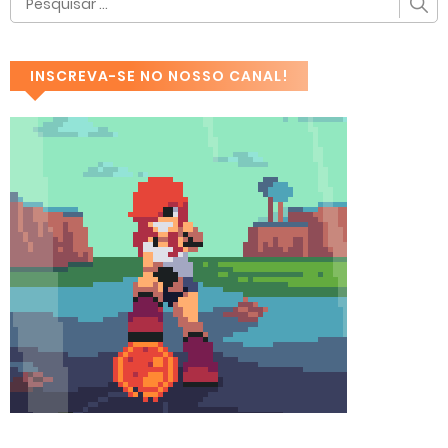
INSCREVA-SE NO NOSSO CANAL!