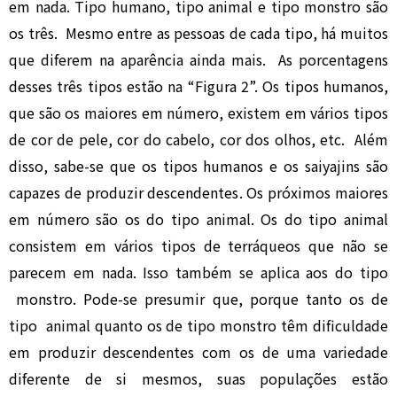
em nada. Tipo humano, tipo animal e tipo monstro são
os três. Mesmo entre as pessoas de cada tipo, há muitos
que diferem na aparência ainda mais. As porcentagens
desses três tipos estão na “Figura 2”. Os tipos humanos,
que são os maiores em número, existem em vários tipos
de cor de pele, cor do cabelo, cor dos olhos, etc. Além
disso, sabe-se que os tipos humanos e os saiyajins são
capazes de produzir descendentes. Os próximos maiores
em número são os do tipo animal. Os do tipo animal
consistem em vários tipos de terráqueos que não se
parecem em nada. Isso também se aplica aos do tipo
monstro. Pode-se presumir que, porque tanto os de
tipo animal quanto os de tipo monstro têm dificuldade
em produzir descendentes com os de uma variedade
diferente de si mesmos, suas populações estão