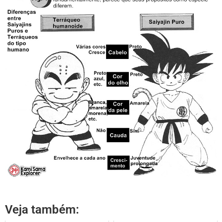
Veja também: