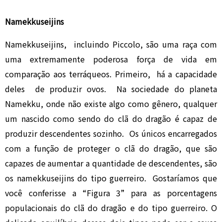
Namekkuseijins
Namekkuseijins, incluindo Piccolo, são uma raça com
uma extremamente poderosa força de vida em
comparação aos terráqueos. Primeiro, há a capacidade
deles de produzir ovos. Na sociedade do planeta
Namekku, onde não existe algo como gênero, qualquer
um nascido como sendo do clã do dragão é capaz de
produzir descendentes sozinho. Os únicos encarregados
com a função de proteger o clã do dragão, que são
capazes de aumentar a quantidade de descendentes, são
os namekkuseijins do tipo guerreiro. Gostaríamos que
você conferisse a “Figura 3” para as porcentagens
populacionais do clã do dragão e do tipo guerreiro. O