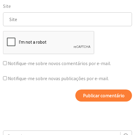
Site
Notifique-me sobre novos comentários por e-mail.
Notifique-me sobre novas publicações por e-mail.