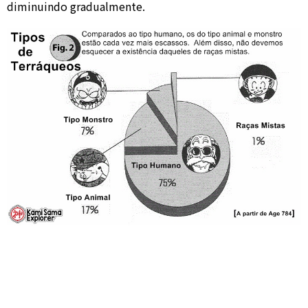
diminuindo gradualmente.