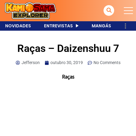
NOVIDADES
ENTREVISTAS
MANGÁS
Raças – Daizenshuu 7
Jefferson
outubro 30, 2019
No Comments
Raças