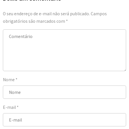
O seu endereço de e-mail não será publicado.
Campos
obrigatórios são marcados com
*
Nome
*
E-mail
*