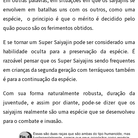
envolvem em batalhas uns com os outros, como uma
espécie, o principio é que o mérito é decidido pelo
quão pouco são os ferimentos obtidos.
E se tornar um Super Saiyajin pode ser considerado uma
habilidade oculta para a preservação da espécie. É
razoável pensar que os Super Saiyajins sendo frequentes
em crianças da segunda geração com terráqueos também
é para a continuação da espécie.
Com sua forma naturalmente robusta, duração da
juventude, e assim por diante, pode-se dizer que os
saiyajins realmente são uma espécie que se desenvolveu
para o combate e invasão.