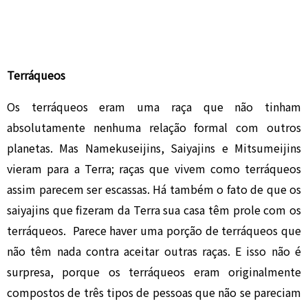
Terráqueos
Os terráqueos eram uma raça que não tinham
absolutamente nenhuma relação formal com outros
planetas. Mas Namekuseijins, Saiyajins e Mitsumeijins
vieram para a Terra; raças que vivem como terráqueos
assim parecem ser escassas. Há também o fato de que os
saiyajins que fizeram da Terra sua casa têm prole com os
terráqueos. Parece haver uma porção de terráqueos que
não têm nada contra aceitar outras raças. E isso não é
surpresa, porque os terráqueos eram originalmente
compostos de três tipos de pessoas que não se pareciam