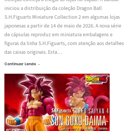
iniciou a distribuição da coleção Dragon Ball
S.H.Figuarts Miniature Collection 2 em algumas lojas
japonesas a partir de 14 de maio de 2026. A nova série
de cápsulas reproduz em miniatura embalagens e
figuras da linha S.H.Figuarts, com atenção aos detalhes
das caixas originais. Esta…
→
Continuar Lendo