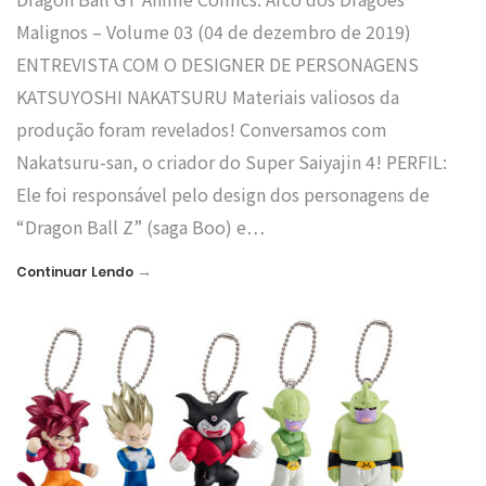
Malignos – Volume 03 (04 de dezembro de 2019)
ENTREVISTA COM O DESIGNER DE PERSONAGENS
KATSUYOSHI NAKATSURU Materiais valiosos da
produção foram revelados! Conversamos com
Nakatsuru-san, o criador do Super Saiyajin 4! PERFIL:
Ele foi responsável pelo design dos personagens de
“Dragon Ball Z” (saga Boo) e…
→
Continuar Lendo