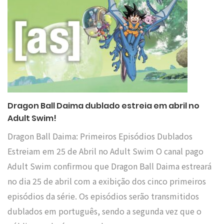
Dragon Ball Daima dublado estreia em abril no
Adult Swim!
Dragon Ball Daima: Primeiros Episódios Dublados
Estreiam em 25 de Abril no Adult Swim O canal pago
Adult Swim confirmou que Dragon Ball Daima estreará
no dia 25 de abril com a exibição dos cinco primeiros
episódios da série. Os episódios serão transmitidos
dublados em português, sendo a segunda vez que o