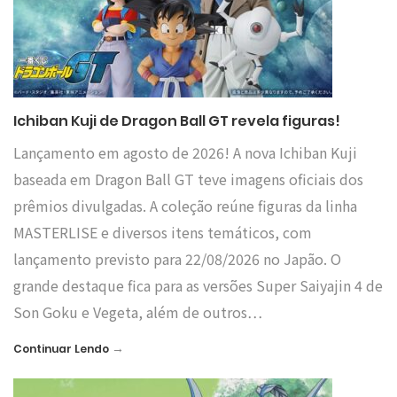
Ichiban Kuji de Dragon Ball GT revela figuras!
Lançamento em agosto de 2026! A nova Ichiban Kuji
baseada em Dragon Ball GT teve imagens oficiais dos
prêmios divulgadas. A coleção reúne figuras da linha
MASTERLISE e diversos itens temáticos, com
lançamento previsto para 22/08/2026 no Japão. O
grande destaque fica para as versões Super Saiyajin 4 de
Son Goku e Vegeta, além de outros…
→
Continuar Lendo