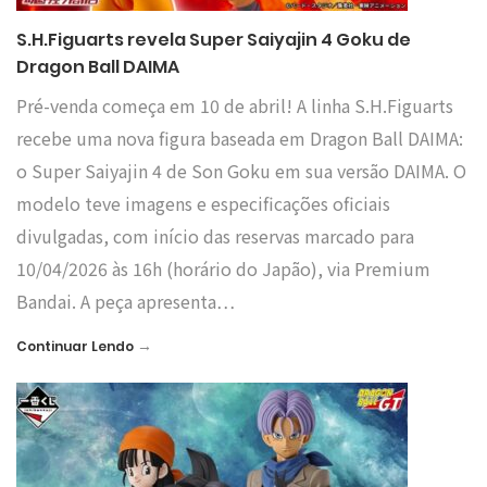
S.H.Figuarts revela Super Saiyajin 4 Goku de
Dragon Ball DAIMA
Pré-venda começa em 10 de abril! A linha S.H.Figuarts
recebe uma nova figura baseada em Dragon Ball DAIMA:
o Super Saiyajin 4 de Son Goku em sua versão DAIMA. O
modelo teve imagens e especificações oficiais
divulgadas, com início das reservas marcado para
10/04/2026 às 16h (horário do Japão), via Premium
Bandai. A peça apresenta…
→
Continuar Lendo