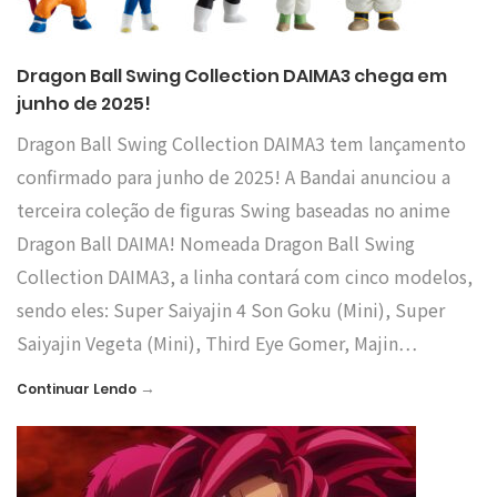
Dragon Ball Swing Collection DAIMA3 chega em
junho de 2025!
Dragon Ball Swing Collection DAIMA3 tem lançamento
confirmado para junho de 2025! A Bandai anunciou a
terceira coleção de figuras Swing baseadas no anime
Dragon Ball DAIMA! Nomeada Dragon Ball Swing
Collection DAIMA3, a linha contará com cinco modelos,
sendo eles: Super Saiyajin 4 Son Goku (Mini), Super
Saiyajin Vegeta (Mini), Third Eye Gomer, Majin…
→
Continuar Lendo