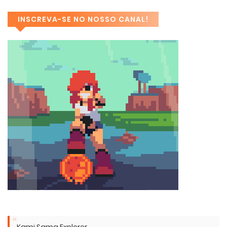
INSCREVA-SE NO NOSSO CANAL!