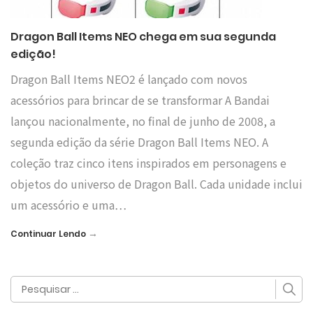
Dragon Ball Items NEO chega em sua segunda
edição!
Dragon Ball Items NEO2 é lançado com novos
acessórios para brincar de se transformar A Bandai
lançou nacionalmente, no final de junho de 2008, a
segunda edição da série Dragon Ball Items NEO. A
coleção traz cinco itens inspirados em personagens e
objetos do universo de Dragon Ball. Cada unidade inclui
um acessório e uma…
→
Continuar Lendo