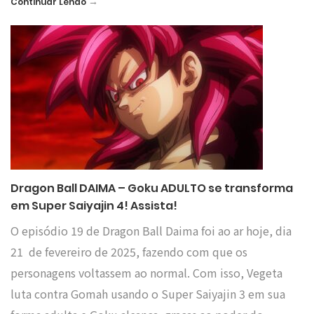
→
Continuar Lendo
Dragon Ball DAIMA – Goku ADULTO se transforma
em Super Saiyajin 4! Assista!
O episódio 19 de Dragon Ball Daima foi ao ar hoje, dia
21 de fevereiro de 2025, fazendo com que os
personagens voltassem ao normal. Com isso, Vegeta
luta contra Gomah usando o Super Saiyajin 3 em sua