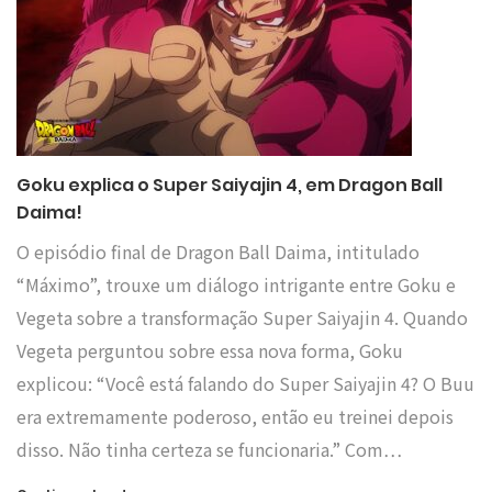
Goku explica o Super Saiyajin 4, em Dragon Ball
Daima!
O episódio final de Dragon Ball Daima, intitulado
“Máximo”, trouxe um diálogo intrigante entre Goku e
Vegeta sobre a transformação Super Saiyajin 4. Quando
Vegeta perguntou sobre essa nova forma, Goku
explicou: “Você está falando do Super Saiyajin 4? O Buu
era extremamente poderoso, então eu treinei depois
disso. Não tinha certeza se funcionaria.” Com…