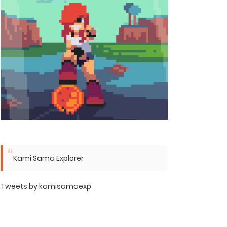
Kami Sama Explorer
Tweets by kamisamaexp