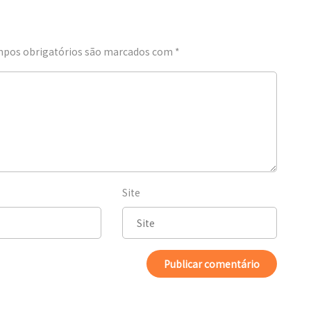
pos obrigatórios são marcados com
*
Site