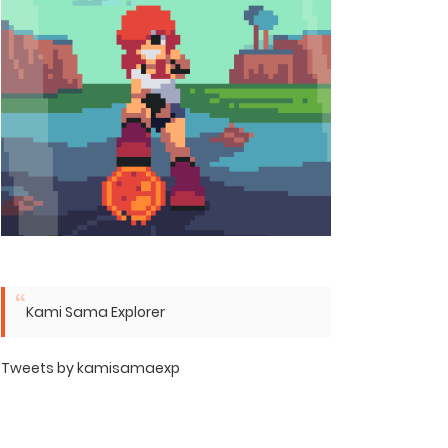
Kami Sama Explorer
Tweets by kamisamaexp