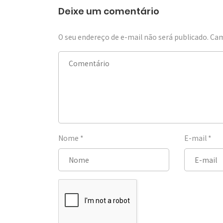
Deixe um comentário
O seu endereço de e-mail não será publicado.
Cam
Nome
*
E-mail
*