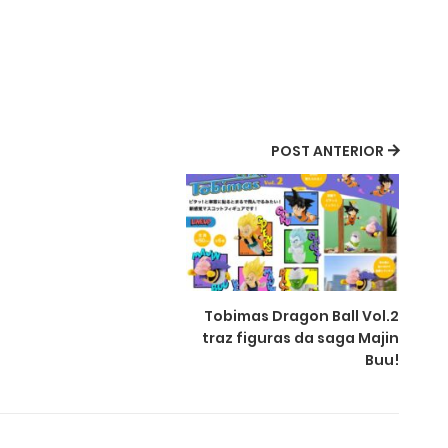
POST ANTERIOR
Tobimas Dragon Ball Vol.2
traz figuras da saga Majin
Buu!