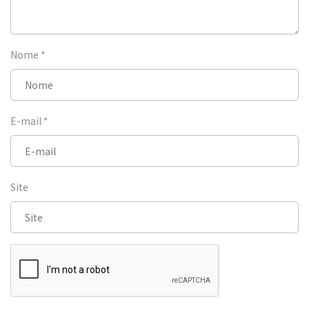
Nome
*
E-mail
*
Site