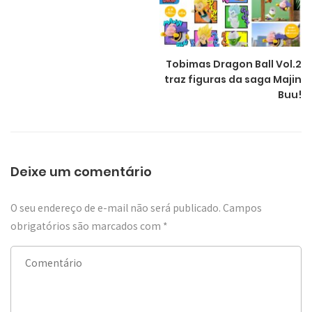
Tobimas Dragon Ball Vol.2
traz figuras da saga Majin
Buu!
Deixe um comentário
O seu endereço de e-mail não será publicado.
Campos
obrigatórios são marcados com
*