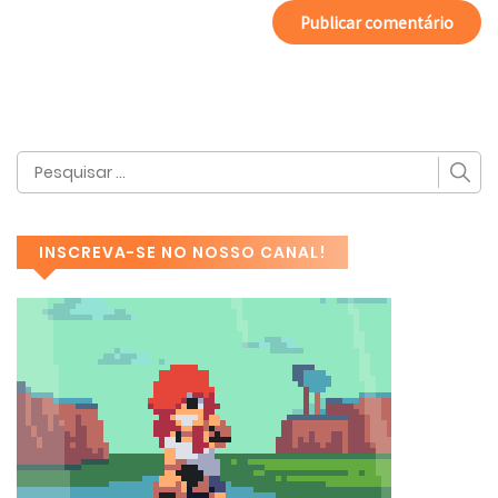
INSCREVA-SE NO NOSSO CANAL!