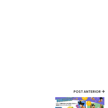
POST ANTERIOR