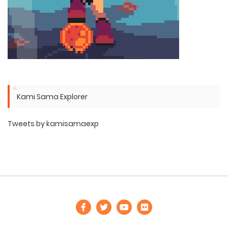
Kami Sama Explorer
Tweets by kamisamaexp