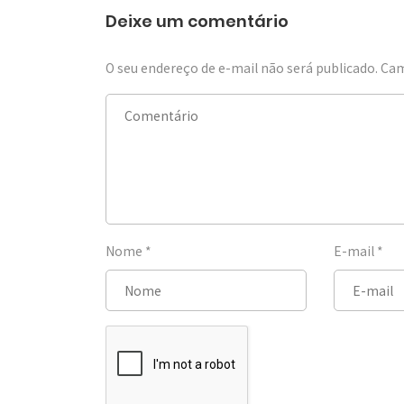
Deixe um comentário
O seu endereço de e-mail não será publicado.
Cam
Nome
*
E-mail
*