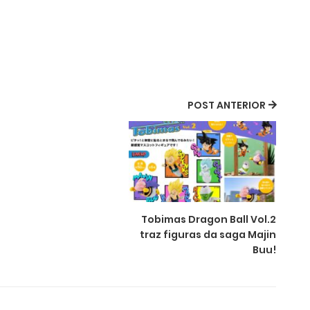
POST ANTERIOR
Tobimas Dragon Ball Vol.2
traz figuras da saga Majin
Buu!