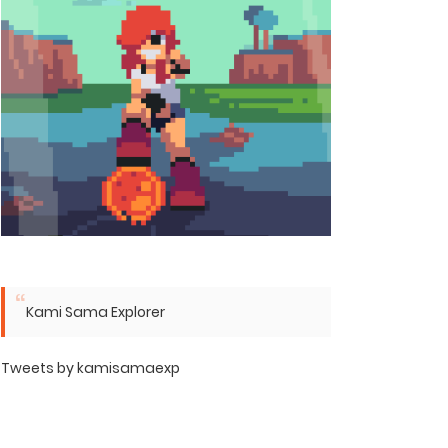
Kami Sama Explorer
Tweets by kamisamaexp