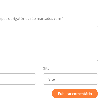
pos obrigatórios são marcados com
*
Site