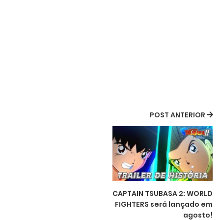
POST ANTERIOR
CAPTAIN TSUBASA 2: WORLD
FIGHTERS será lançado em
agosto!