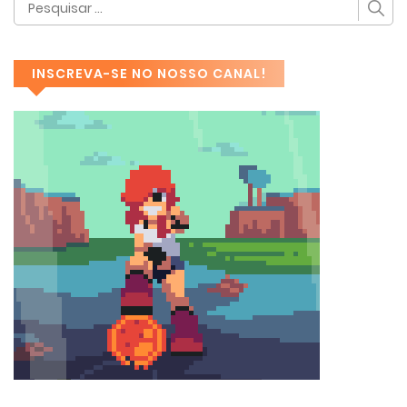
INSCREVA-SE NO NOSSO CANAL!