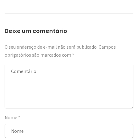
Deixe um comentário
O seu endereço de e-mail não será publicado.
Campos
obrigatórios são marcados com
*
Nome
*