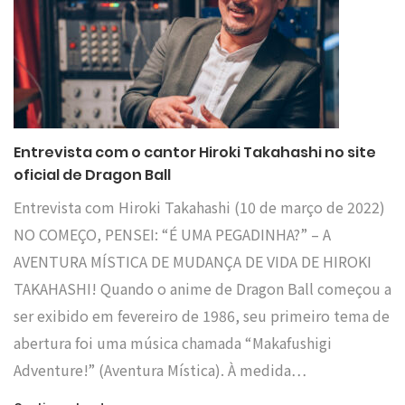
Entrevista com o cantor Hiroki Takahashi no site
oficial de Dragon Ball
Entrevista com Hiroki Takahashi (10 de março de 2022)
NO COMEÇO, PENSEI: “É UMA PEGADINHA?” – A
AVENTURA MÍSTICA DE MUDANÇA DE VIDA DE HIROKI
TAKAHASHI! Quando o anime de Dragon Ball começou a
ser exibido em fevereiro de 1986, seu primeiro tema de
abertura foi uma música chamada “Makafushigi
Adventure!” (Aventura Mística). À medida…