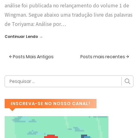
análise foi publicada no relançamento do volume 1 de
Wingman. Segue abaixo uma tradução livre das palavras
de Toriyama: Análise por…
→
Continuar Lendo
Posts Mais Antigos
Posts mais recentes
INSCREVA-SE NO NOSSO CANAL!