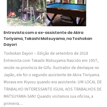
Entrevista com o ex-assistente de Akira
Toriyama, Takashi Matsuyama, na Toshokan
Dayori
Toshokan Dayori – Edição de setembro de 2018
Entrevista com Takashi Matsuyama Nascido em 1957,
reside na província de Gifu. Ilustrador de destaque no
Japão, ele foi o segundo assistente de Akira Toriyama.
Morava em Kiyosu quando era assistente. UM LOCAL DE
TRABALHO INTERESSANTE IGUAL AOS TRABALHOS DE
MATSUYAMA-SAN! Quando visitamos sua oficina, a
primeira…