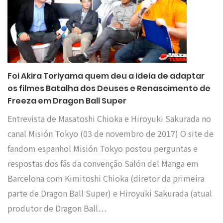
Foi Akira Toriyama quem deu a ideia de adaptar
os filmes Batalha dos Deuses e Renascimento de
Freeza em Dragon Ball Super
Entrevista de Masatoshi Chioka e Hiroyuki Sakurada no
canal Misión Tokyo (03 de novembro de 2017) O site de
fandom espanhol Misión Tokyo postou perguntas e
respostas dos fãs da convenção Salón del Manga em
Barcelona com Kimitoshi Chioka (diretor da primeira
parte de Dragon Ball Super) e Hiroyuki Sakurada (atual
produtor de Dragon Ball…