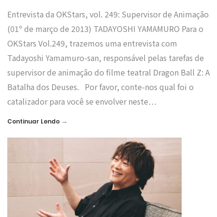
Entrevista da OKStars, vol. 249: Supervisor de Animação
(01º de março de 2013) TADAYOSHI YAMAMURO Para o
OKStars Vol.249, trazemos uma entrevista com
Tadayoshi Yamamuro-san, responsável pelas tarefas de
supervisor de animação do filme teatral Dragon Ball Z: A
Batalha dos Deuses. Por favor, conte-nos qual foi o
catalizador para você se envolver neste…
→
Continuar Lendo