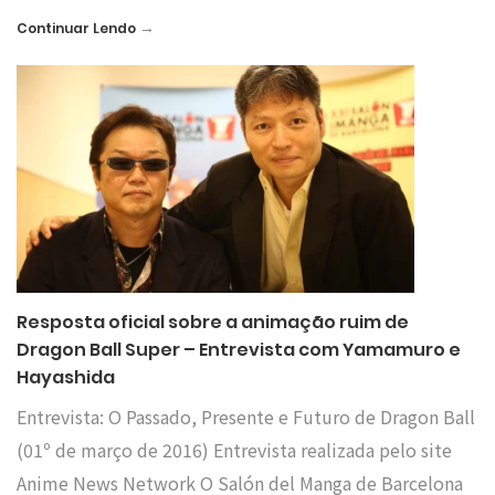
→
Continuar Lendo
Resposta oficial sobre a animação ruim de
Dragon Ball Super – Entrevista com Yamamuro e
Hayashida
Entrevista: O Passado, Presente e Futuro de Dragon Ball
(01º de março de 2016) Entrevista realizada pelo site
Anime News Network O Salón del Manga de Barcelona