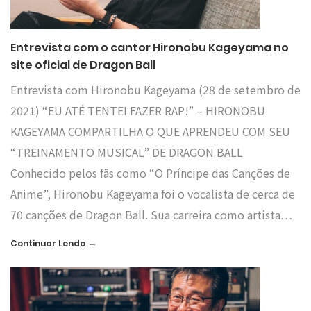
Entrevista com o cantor Hironobu Kageyama no
site oficial de Dragon Ball
Entrevista com Hironobu Kageyama (28 de setembro de
2021) “EU ATÉ TENTEI FAZER RAP!” – HIRONOBU
KAGEYAMA COMPARTILHA O QUE APRENDEU COM SEU
“TREINAMENTO MUSICAL” DE DRAGON BALL
Conhecido pelos fãs como “O Príncipe das Canções de
Anime”, Hironobu Kageyama foi o vocalista de cerca de
70 canções de Dragon Ball. Sua carreira como artista…
→
Continuar Lendo