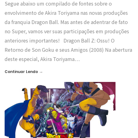
Segue abaixo um compilado de fontes sobre o
envolvimento de Akira Toriyama nas novas produções
da franquia Dragon Ball. Mas antes de adentrar de fato
no Super, vamos ver suas participações em produções
anteriores importantes! Dragon Ball Z: Ossu! O
Retorno de Son Goku e seus Amigos (2008) Na abertura
deste especial, Akira Toriyama…
→
Continuar Lendo