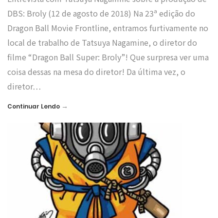
DBS: Broly (12 de agosto de 2018) Na 23ª edição do
Dragon Ball Movie Frontline, entramos furtivamente no
local de trabalho de Tatsuya Nagamine, o diretor do
filme “Dragon Ball Super: Broly”! Que surpresa ver uma
coisa dessas na mesa do diretor! Da última vez, o
diretor…
→
Continuar Lendo