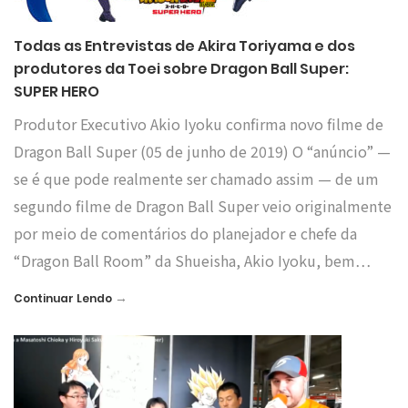
Todas as Entrevistas de Akira Toriyama e dos
produtores da Toei sobre Dragon Ball Super:
SUPER HERO
Produtor Executivo Akio Iyoku confirma novo filme de
Dragon Ball Super (05 de junho de 2019) O “anúncio” —
se é que pode realmente ser chamado assim — de um
segundo filme de Dragon Ball Super veio originalmente
por meio de comentários do planejador e chefe da
“Dragon Ball Room” da Shueisha, Akio Iyoku, bem…
→
Continuar Lendo