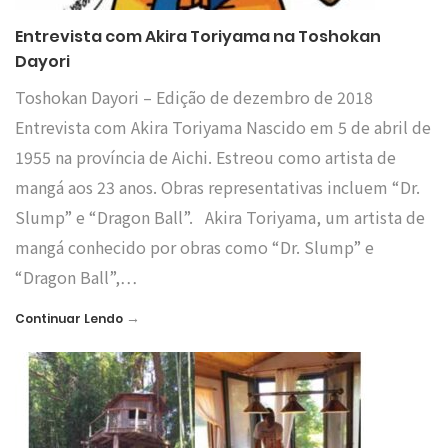
Entrevista com Akira Toriyama na Toshokan
Dayori
Toshokan Dayori – Edição de dezembro de 2018
Entrevista com Akira Toriyama Nascido em 5 de abril de
1955 na província de Aichi. Estreou como artista de
mangá aos 23 anos. Obras representativas incluem “Dr.
Slump” e “Dragon Ball”. Akira Toriyama, um artista de
mangá conhecido por obras como “Dr. Slump” e
“Dragon Ball”,…
→
Continuar Lendo