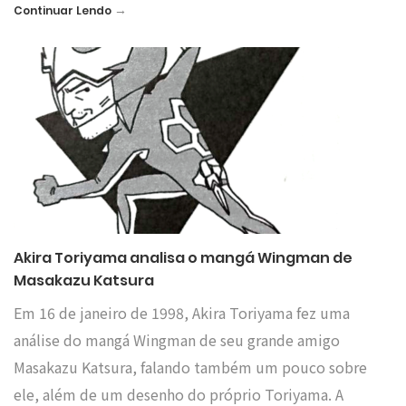
→
Continuar Lendo
Akira Toriyama analisa o mangá Wingman de
Masakazu Katsura
Em 16 de janeiro de 1998, Akira Toriyama fez uma
análise do mangá Wingman de seu grande amigo
Masakazu Katsura, falando também um pouco sobre
ele, além de um desenho do próprio Toriyama. A