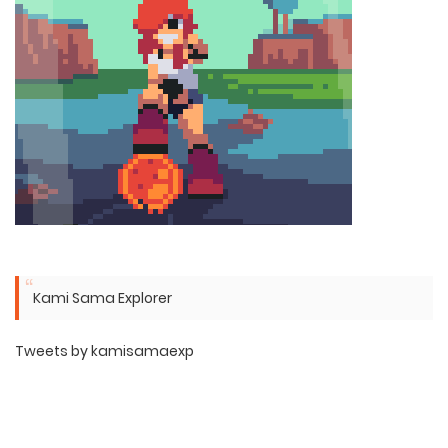
Kami Sama Explorer
Tweets by kamisamaexp